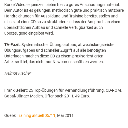
Kurze Videosequenzen bieten hierzu gutes Anschauungsmaterial.
Dem Autor ist es gelungen, methodisch gute und praktisch nutzbare
Handreichungen für Ausbildung und Training bereitzustellen und
diese auf einer CD so zu strukturieren, dass der Anspruch an einen
übersichtlichen Aufbau und schnelle Verfügbarkeit auch
überzeugend eingelöst wird.
TA-Fazit
: Systematischer Übungsaufbau, abwechslungsreiche
Übungsaufgaben und schneller Zugriff auf alle benötigten
Unterlagen machen diese CD zu einem praxisorientierten
Arbeitsmittel, das nicht nur Newcomer schätzen werden.
Helmut Fischer
Frank Gellert: 25 Top-Übungen für Verhandlungsführung. CD-ROM,
Gabal/Jünger Medien, Offenbach 2011, 49 Euro.
Quelle:
Training aktuell 05/11
, Mai 2011