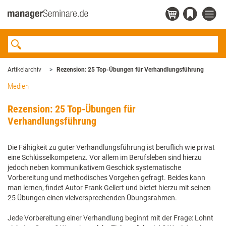
Artikelarchiv
Rezension: 25 Top-Übungen für Verhandlungsführung
Medien
Rezension: 25 Top-Übungen für
Verhandlungsführung
Die Fähigkeit zu guter Verhandlungsführung ist beruflich wie privat
eine Schlüsselkompetenz. Vor allem im Berufsleben sind hierzu
jedoch neben kommunikativem Geschick systematische
Vorbereitung und methodisches Vorgehen gefragt. Beides kann
man lernen, findet Autor Frank Gellert und bietet hierzu mit seinen
25 Übungen einen vielversprechenden Übungsrahmen.
Jede Vorbereitung einer Verhandlung beginnt mit der Frage: Lohnt