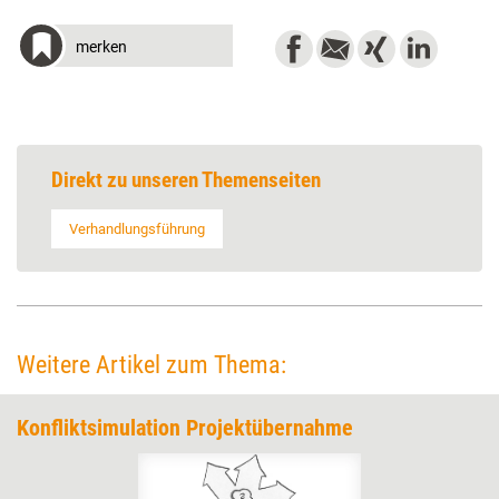
merken
Direkt zu unseren Themenseiten
Verhandlungsführung
Weitere Artikel zum Thema:
Konfliktsimulation Projektübernahme