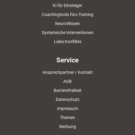
KI für Einsteiger
Coachingtools fürs Training
NeuroWissen
Systemische Interventionen
Liebe Konflikte
Service
Ansprechpartner / Kontakt
AGB
Barrierefreiheit
Datenschutz
Impressum
Themen
Werbung