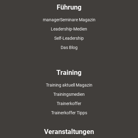
Führung
managerSeminare Magazin
Leadership-Medien
Self-Leadership
Das Blog
Training
Training aktuell Magazin
Trainingsmedien
Trainerkoffer
Trainerkoffer Tipps
Veranstaltungen