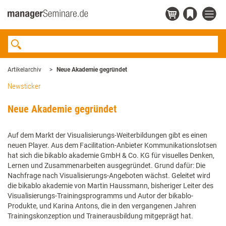
Artikelarchiv
Neue Akademie gegründet
Newsticker
Neue Akademie gegründet
Auf dem Markt der Visualisierungs-Weiterbildungen gibt es einen
neuen Player. Aus dem Facilitation-Anbieter Kommunikationslotsen
hat sich die bikablo akademie GmbH & Co. KG für visuelles Denken,
Lernen und Zusammenarbeiten ausgegründet. Grund dafür: Die
Nachfrage nach Visualisierungs-Angeboten wächst. Geleitet wird
die bikablo akademie von Martin Haussmann, bisheriger Leiter des
Visualisierungs-Trainingsprogramms und Autor der bikablo-
Produkte, und Karina Antons, die in den vergangenen Jahren
Trainingskonzeption und Trainerausbildung mitgeprägt hat.