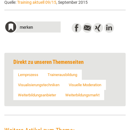
Quelle:
Training aktuell 09/15
, September 2015
merken
Direkt zu unseren Themenseiten
Lernprozess
Trainerausbildung
Visualisierungstechniken
Visuelle Moderation
Weiterbildungsanbieter
Weiterbildungsmarkt