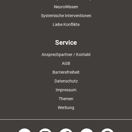
NeuroWissen
Systemische Interventionen
Liebe Konflikte
Service
Ansprechpartner / Kontakt
AGB
Barrierefreiheit
Datenschutz
Impressum
Themen
Werbung