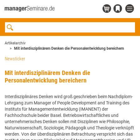
Artikelarchiv
Mit interdisziplinärem Denken die Personalentwicklung bereichern
Newsticker
Mit interdisziplinärem Denken die
Personalentwicklung bereichern
Interdisziplinäres Denken wird groß geschrieben beim Nachdiplom-
Lehrgang zum Manager of People Development and Training des
Instituts für Managemententwicklung (IMANENT) der
Fachhochschule beider Basel. Betriebswirtschaftliches und
unternehmerisches Denken sollen mit Disziplinen wie Philosophie,
Naturwissenschaft, Soziologie, Pädagogik und Theologie verknüpft
werden. Von der überdisziplinären Betrachtung verspricht sich das