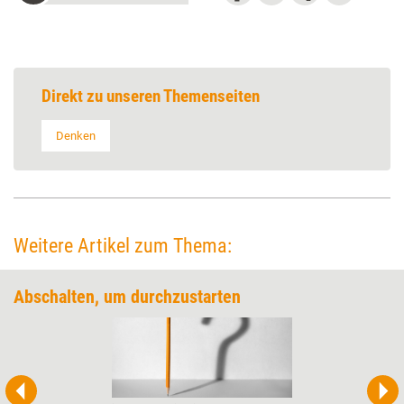
Direkt zu unseren Themenseiten
Denken
Weitere Artikel zum Thema:
Abschalten, um durchzustarten