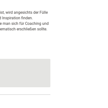
st, wird angesichts der Fülle
 Inspiration finden.
ie man sich für Coaching und
matisch erschließen sollte.