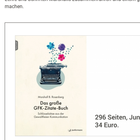
machen.