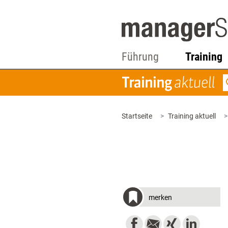
Führung
Training
Startseite
Training aktuell
merken