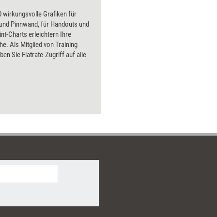
 wirkungsvolle Grafiken für
 und Pinnwand, für Handouts und
t-Charts erleichtern Ihre
he. Als Mitglied von Training
ben Sie Flatrate-Zugriff auf alle