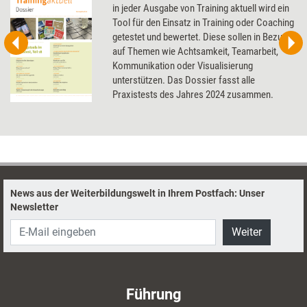
in jeder Ausgabe von Training aktuell wird ein
Tool für den Einsatz in Training oder Coaching
getestet und bewertet. Diese sollen in Bezug
auf Themen wie Achtsamkeit, Teamarbeit,
Kommunikation oder Visualisierung
unterstützen. Das Dossier fasst alle
Praxistests des Jahres 2024 zusammen.
News aus der Weiterbildungswelt in Ihrem Postfach: Unser
Newsletter
Weiter
Führung