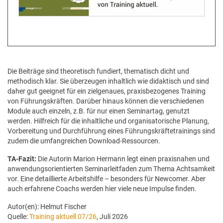
Die Beiträge sind theoretisch fundiert, thematisch dicht und
methodisch klar. Sie überzeugen inhaltlich wie didaktisch und sind
daher gut geeignet für ein zielgenaues, praxisbezogenes Training
von Führungskräften. Darüber hinaus können die verschiedenen
Module auch einzeln, z.B. für nur einen Seminartag, genutzt
werden. Hilfreich für die inhaltliche und organisatorische Planung,
Vorbereitung und Durchführung eines Führungskräftetrainings sind
zudem die umfangreichen Download-Ressourcen.
TA-Fazit:
Die Autorin Marion Hermann legt einen praxisnahen und
anwendungsorientierten Seminarleitfaden zum Thema Achtsamkeit
vor. Eine detaillierte Arbeitshilfe – besonders für Newcomer. Aber
auch erfahrene Coachs werden hier viele neue Impulse finden.
Autor(en): Helmut Fischer
Quelle:
Training aktuell 07/26
, Juli 2026