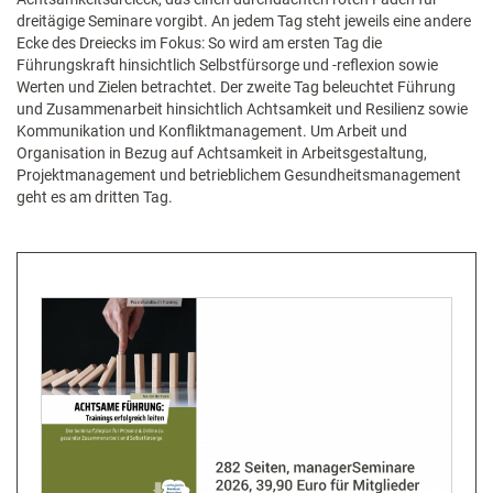
dreitägige Seminare vorgibt. An jedem Tag steht jeweils eine andere
Ecke des Dreiecks im Fokus: So wird am ersten Tag die
Führungskraft hinsichtlich Selbstfürsorge und -reflexion sowie
Werten und Zielen betrachtet. Der zweite Tag beleuchtet Führung
und Zusammenarbeit hinsichtlich Achtsamkeit und Resilienz sowie
Kommunikation und Konfliktmanagement. Um Arbeit und
Organisation in Bezug auf Achtsamkeit in Arbeitsgestaltung,
Projektmanagement und betrieblichem Gesundheitsmanagement
geht es am dritten Tag.