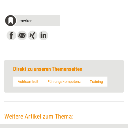
merken
Direkt zu unseren Themenseiten
Achtsamkeit
Führungskompetenz
Training
Weitere Artikel zum Thema: