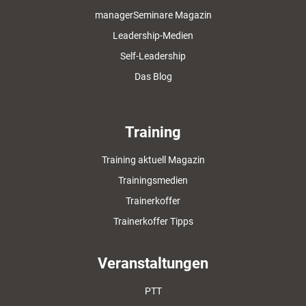
managerSeminare Magazin
Leadership-Medien
Self-Leadership
Das Blog
Training
Training aktuell Magazin
Trainingsmedien
Trainerkoffer
Trainerkoffer Tipps
Veranstaltungen
PTT