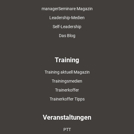
managerSeminare Magazin
Leadership-Medien
Self-Leadership
Das Blog
Training
Training aktuell Magazin
Trainingsmedien
Trainerkoffer
Trainerkoffer Tipps
Veranstaltungen
PTT