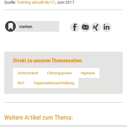
Quelle:
Training aktuell 06/17
, Juni 2017
merken
Direkt zu unseren Themenseiten
Achtsamkeit
Führungspraxis
Hypnose
NLP
Organisationsaufstellung
Weitere Artikel zum Thema: