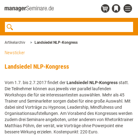
Artikelarchiv
Landsiedel NLP-Kongress
Newsticker
Landsiedel NLP-Kongress
Vom 1.7. bis 2.7.2017 findet der
Landsiedel NLP-Kongress
statt.
Die Teilnehmer können aus jeweils vier parallel laufenden
Workshops die für sie interessantesten auswählen. Mehr als 45
Trainer und Seminarleiter sorgen dabei für eine große Auswahl. Mit
dabei sind Vorträge zu Hypnose, Leadership, Mindfulness und
Organisationsaufstellungen. Am Vorabend des Kongresses werden
zudem drei Seminare angeboten, unter anderem von Rhetoriktrainer
Matthias Pöhm, der verrät, wie Vorträge ohne Powerpoint eine
bessere Wirkung erzielen. Kostenpunkt: 220 Euro.