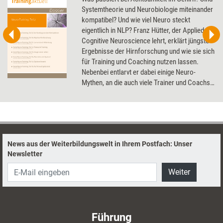
Systemtheorie und Neurobiologie miteinander
kompatibel? Und wie viel Neuro steckt
eigentlich in NLP? Franz Hütter, der Applied
Cognitive Neuroscience lehrt, erklärt jüngste
Ergebnisse der Hirnforschung und wie sie sich
für Training und Coaching nutzen lassen.
Nebenbei entlarvt er dabei einige Neuro-
Mythen, an die auch viele Trainer und Coachs
glauben.
News aus der Weiterbildungswelt in Ihrem Postfach: Unser
Newsletter
Weiter
Führung