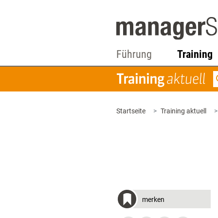
Führung
Training
Startseite
Training aktuell
merken