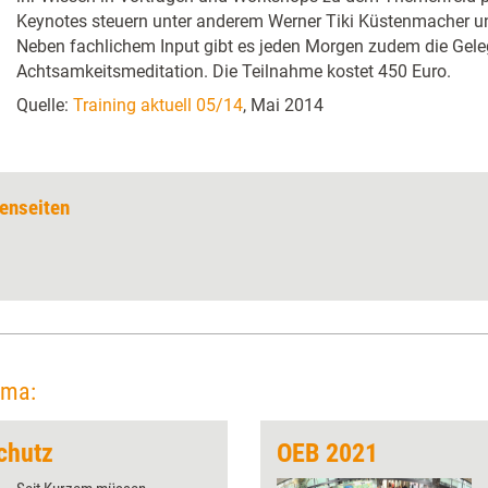
Keynotes steuern unter anderem Werner Tiki Küstenmacher un
Neben fachlichem Input gibt es jeden Morgen zudem die Geleg
Achtsamkeitsmeditation. Die Teilnahme kostet 450 Euro.
Quelle:
Training aktuell 05/14
, Mai 2014
enseiten
ema:
chutz
OEB 2021