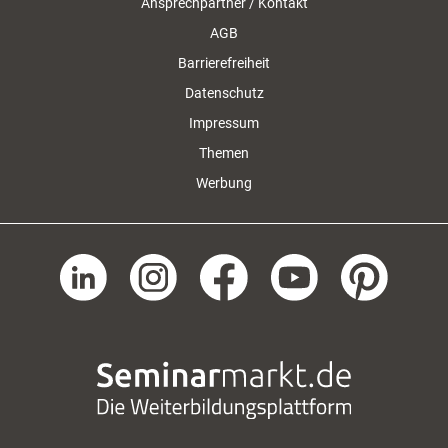
Ansprechpartner / Kontakt
AGB
Barrierefreiheit
Datenschutz
Impressum
Themen
Werbung