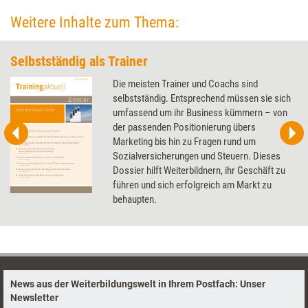
Weitere Inhalte zum Thema:
Selbstständig als Trainer
Die meisten Trainer und Coachs sind
selbstständig. Entsprechend müssen sie sich
umfassend um ihr Business kümmern – von
der passenden Positionierung übers
Marketing bis hin zu Fragen rund um
Sozialversicherungen und Steuern. Dieses
Dossier hilft Weiterbildnern, ihr Geschäft zu
führen und sich erfolgreich am Markt zu
behaupten.
News aus der Weiterbildungswelt in Ihrem Postfach: Unser
Newsletter