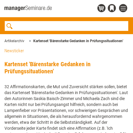
Artikelarchiv
Kartenset 'Bärenstarke Gedanken in Prüfungssituationen'
Newsticker
Kartenset 'Bärenstarke Gedanken in
Prüfungssituationen'
32 Affirmationskarten, die Mut und Zuversicht stärken sollen, bietet
das Kartenset 'Bärenstarke Gedanken in Prüfungssituationen'. Laut
den Autorinnen Saskia Baisch-Zimmer und Michaela Zach sind die
Karten nicht nur bei Prüfungsangst hilfreich, sondern auch bei
Lampenfieber vor Präsentationen, vor schwierigen Gesprächen und
allgemein in Situationen, die als herausfordernd wahrgenommen
werden, etwa der Schritt in die Selbstständigkeit. Auf der
Vorderseite jeder Karte findet sich eine Affirmation (z.B. 'Ich