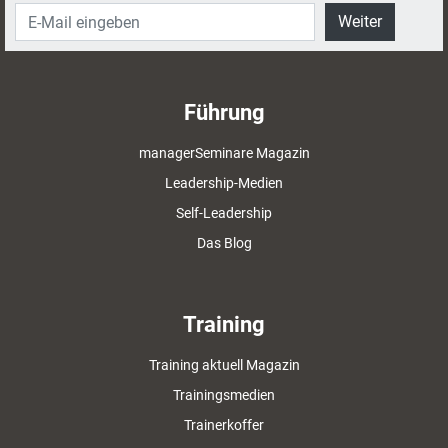
Weiter
Führung
managerSeminare Magazin
Leadership-Medien
Self-Leadership
Das Blog
Training
Training aktuell Magazin
Trainingsmedien
Trainerkoffer