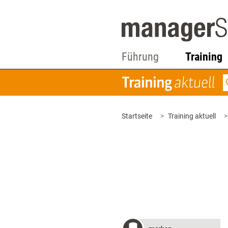
Führung
Training
Startseite
Training aktuell