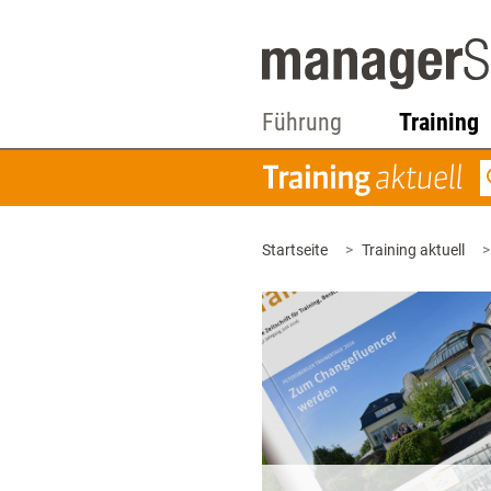
Führung
Training
Startseite
Training aktuell