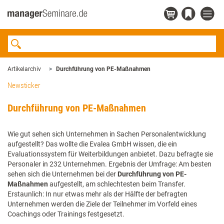
Artikelarchiv
Durchführung von PE-Maßnahmen
Newsticker
Durchführung von PE-Maßnahmen
Wie gut sehen sich Unternehmen in Sachen Personalentwicklung
aufgestellt? Das wollte die Evalea GmbH wissen, die ein
Evaluationssystem für Weiterbildungen anbietet. Dazu befragte sie
Personaler in 232 Unternehmen. Ergebnis der Umfrage: Am besten
sehen sich die Unternehmen bei der
Durchführung von PE-
Maßnahmen
aufgestellt, am schlechtesten beim Transfer.
Erstaunlich: In nur etwas mehr als der Hälfte der befragten
Unternehmen werden die Ziele der Teilnehmer im Vorfeld eines
Coachings oder Trainings festgesetzt.