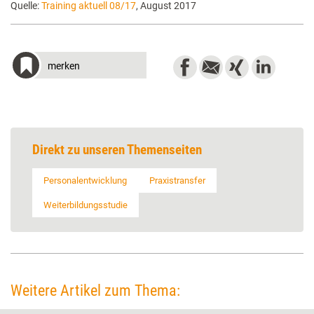
Quelle:
Training aktuell 08/17
, August 2017
merken
Direkt zu unseren Themenseiten
Personalentwicklung
Praxistransfer
Weiterbildungsstudie
Weitere Artikel zum Thema: