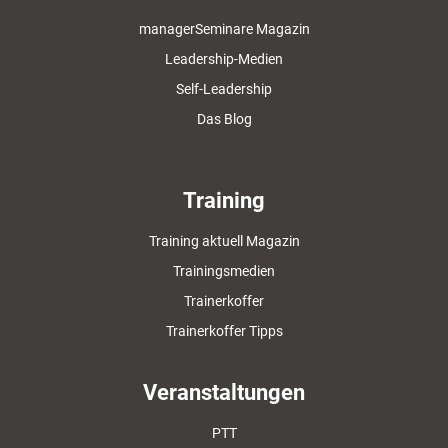
managerSeminare Magazin
Leadership-Medien
Self-Leadership
Das Blog
Training
Training aktuell Magazin
Trainingsmedien
Trainerkoffer
Trainerkoffer Tipps
Veranstaltungen
PTT