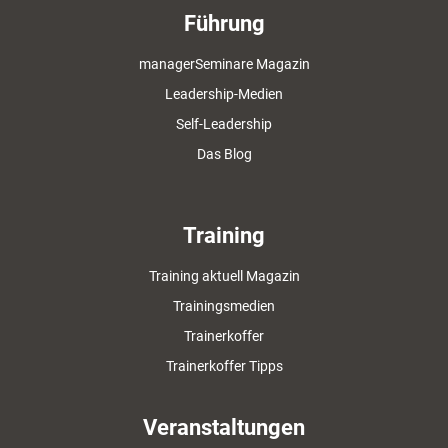
Führung
managerSeminare Magazin
Leadership-Medien
Self-Leadership
Das Blog
Training
Training aktuell Magazin
Trainingsmedien
Trainerkoffer
Trainerkoffer Tipps
Veranstaltungen