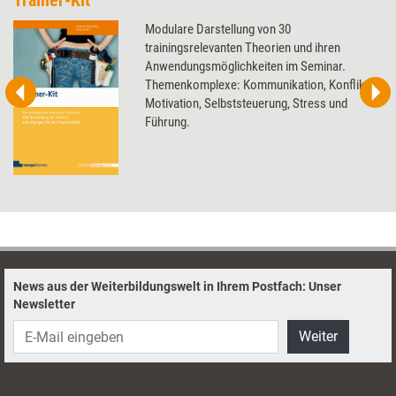
Trainer-Kit
Modulare Darstellung von 30
trainingsrelevanten Theorien und ihren
Anwendungsmöglichkeiten im Seminar.
Themenkomplexe: Kommunikation, Konflikt,
Motivation, Selbststeuerung, Stress und
Führung.
News aus der Weiterbildungswelt in Ihrem Postfach: Unser
Newsletter
Weiter