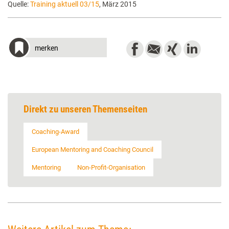
Quelle:
Training aktuell 03/15
, März 2015
merken
Direkt zu unseren Themenseiten
Coaching-Award
European Mentoring and Coaching Council
Mentoring
Non-Profit-Organisation