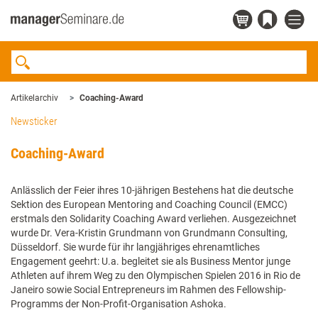
Artikelarchiv
Coaching-Award
Newsticker
Coaching-Award
Anlässlich der Feier ihres 10-jährigen Bestehens hat die deutsche
Sektion des European Mentoring and Coaching Council (EMCC)
erstmals den Solidarity Coaching Award verliehen. Ausgezeichnet
wurde Dr. Vera-Kristin Grundmann von Grundmann Consulting,
Düsseldorf. Sie wurde für ihr langjähriges ehrenamtliches
Engagement geehrt: U.a. begleitet sie als Business Mentor junge
Athleten auf ihrem Weg zu den Olympischen Spielen 2016 in Rio de
Janeiro sowie Social Entrepreneurs im Rahmen des Fellowship-
Programms der Non-Profit-Organisation Ashoka.