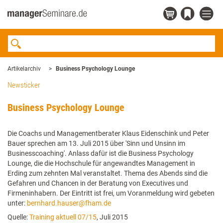
Artikelarchiv
Business Psychology Lounge
Newsticker
Business Psychology Lounge
Die Coachs und Managementberater Klaus Eidenschink und Peter
Bauer sprechen am 13. Juli 2015 über 'Sinn und Unsinn im
Businesscoaching'. Anlass dafür ist die Business Psychology
Lounge, die die Hochschule für angewandtes Management in
Erding zum zehnten Mal veranstaltet. Thema des Abends sind die
Gefahren und Chancen in der Beratung von Executives und
Firmeninhabern. Der Eintritt ist frei, um Voranmeldung wird gebeten
unter:
bernhard.hauser@fham.de
Quelle:
Training aktuell 07/15
, Juli 2015