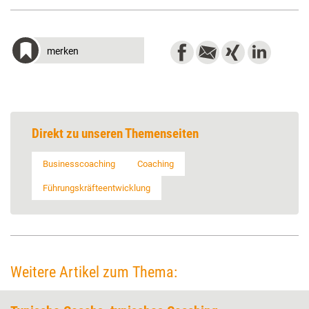
merken
Direkt zu unseren Themenseiten
Businesscoaching
Coaching
Führungskräfteentwicklung
Weitere Artikel zum Thema: