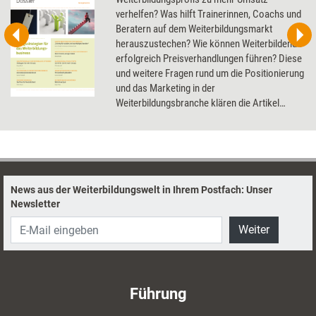
verhelfen? Was hilft Trainerinnen, Coachs und
Beratern auf dem Weiterbildungsmarkt
herauszustechen? Wie können Weiterbildende
erfolgreich Preisverhandlungen führen? Diese
und weitere Fragen rund um die Positionierung
und das Marketing in der
Weiterbildungsbranche klären die Artikel
dieses Dossier.
News aus der Weiterbildungswelt in Ihrem Postfach: Unser
Newsletter
Weiter
Führung