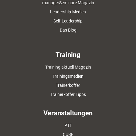
managerSeminare Magazin
Leadership-Medien
Self-Leadership
Das Blog
Training
Training aktuell Magazin
Trainingsmedien
Trainerkoffer
Trainerkoffer Tipps
Veranstaltungen
PTT
CUBE