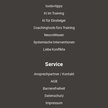
tools+tipps
KI im Training
KI für Einsteiger
Coachingtools fürs Training
NeuroWissen
Systemische Interventionen
Liebe Konflikte
Service
Ansprechpartner / Kontakt
AGB
Barrierefreiheit
Datenschutz
Impressum