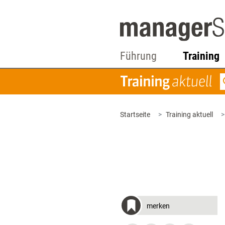
Führung
Training
Startseite
Training aktuell
merken