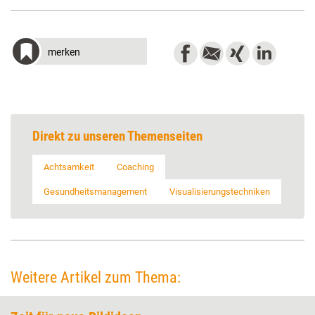
merken
Direkt zu unseren Themenseiten
Achtsamkeit
Coaching
Gesundheitsmanagement
Visualisierungstechniken
Weitere Artikel zum Thema: