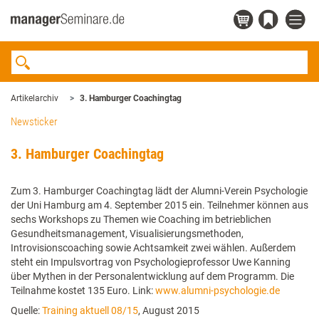
Artikelarchiv
3. Hamburger Coachingtag
Newsticker
3. Hamburger Coachingtag
Zum 3. Hamburger Coachingtag lädt der Alumni-Verein Psychologie
der Uni Hamburg am 4. September 2015 ein. Teilnehmer können aus
sechs Workshops zu Themen wie Coaching im betrieblichen
Gesundheitsmanagement, Visualisierungsmethoden,
Introvisionscoaching sowie Achtsamkeit zwei wählen. Außerdem
steht ein Impulsvortrag von Psychologieprofessor Uwe Kanning
über Mythen in der Personalentwicklung auf dem Programm. Die
Teilnahme kostet 135 Euro. Link:
www.alumni-psychologie.de
Quelle:
Training aktuell 08/15
, August 2015