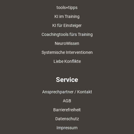
tools+tipps
KI im Training
KI für Einsteiger
Coachingtools fürs Training
NeuroWissen
Systemische Interventionen
Liebe Konflikte
Service
Ansprechpartner / Kontakt
AGB
Barrierefreiheit
Datenschutz
Impressum