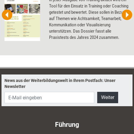
Tool für den Einsatz in Training oder Coaching
getestet und bewertet. Diese sollen in Bezug
auf Themen wie Achtsamkeit, Teamarbeit,
Kommunikation oder Visualisierung
unterstützen. Das Dossier fasst alle
Praxistests des Jahres 2024 zusammen.
News aus der Weiterbildungswelt in Ihrem Postfach: Unser
Newsletter
Weiter
Führung