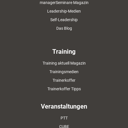
managerSeminare Magazin
Leadership-Medien
Self-Leadership
Das Blog
Training
Training aktuell Magazin
Trainingsmedien
Trainerkoffer
Trainerkoffer Tipps
Veranstaltungen
PTT
CUBE