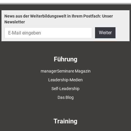
News aus der Weiterbildungswelt in Ihrem Postfach: Unser
Newsletter
Weiter
Führung
managerSeminare Magazin
Leadership-Medien
Self-Leadership
Das Blog
Training