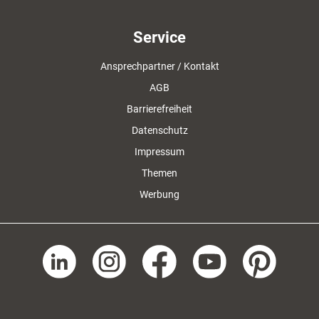
Service
Ansprechpartner / Kontakt
AGB
Barrierefreiheit
Datenschutz
Impressum
Themen
Werbung