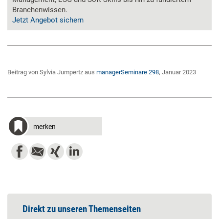
Branchenwissen.
Jetzt Angebot sichern
Beitrag von Sylvia Jumpertz aus
managerSeminare 298
, Januar 2023
merken
Direkt zu unseren Themenseiten