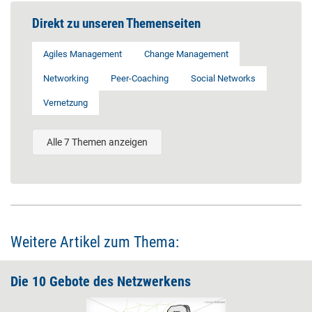
Direkt zu unseren Themenseiten
Agiles Management
Change Management
Networking
Peer-Coaching
Social Networks
Vernetzung
Alle 7 Themen anzeigen
Weitere Artikel zum Thema:
Die 10 Gebote des ­Netzwerkens