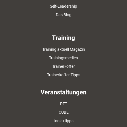
Self-Leadership
Das Blog
Training
Training aktuell Magazin
Trainingsmedien
Trainerkoffer
Trainerkoffer Tipps
Veranstaltungen
PTT
CUBE
tools+tipps