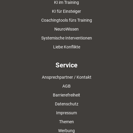
KI im Training
KI für Einsteiger
Coachingtools fürs Training
NeuroWissen
Systemische Interventionen
Liebe Konflikte
Service
Ansprechpartner / Kontakt
AGB
Barrierefreiheit
Datenschutz
Impressum
Themen
Werbung