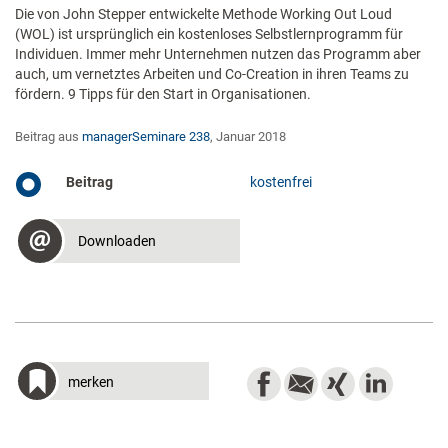
Die von John Stepper entwickelte Methode Working Out Loud
(WOL) ist ursprünglich ein kostenloses Selbstlernprogramm für
Individuen. Immer mehr Unternehmen nutzen das Programm aber
auch, um vernetztes Arbeiten und Co-Creation in ihren Teams zu
fördern. 9 Tipps für den Start in Organisationen.
Beitrag aus
managerSeminare 238
, Januar 2018
Beitrag
kostenfrei
Downloaden
merken