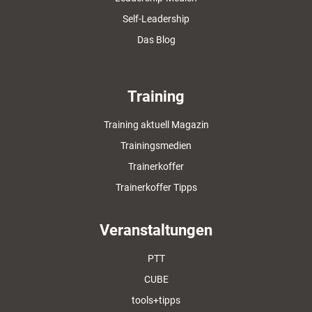
Self-Leadership
Das Blog
Training
Training aktuell Magazin
Trainingsmedien
Trainerkoffer
Trainerkoffer Tipps
Veranstaltungen
PTT
CUBE
tools+tipps