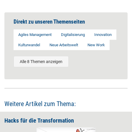
Direkt zu unseren Themenseiten
Agiles Management
Digitalisierung
Innovation
Kulturwandel
Neue Arbeitswelt
New Work
Alle 8 Themen anzeigen
Weitere Artikel zum Thema:
Hacks für die ­Transformation