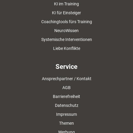
KI im Training
KI für Einsteiger
Coachingtools fürs Training
NeuroWissen
Systemische Interventionen
Liebe Konflikte
Service
Ansprechpartner / Kontakt
AGB
Barrierefreiheit
Datenschutz
Impressum
Themen
Werbung