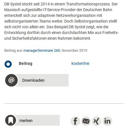
DB Systel steckt seit 2014 in einem Transformationsprozess. Der
klassisch aufgestellte IT-Service-Provider der Deutschen Bahn
entwickelt sich zur adaptiven Netzwerkorganisation mit
selbstorganisierten Teams weiter. Doch Selbstorganisation stellt
sich nicht von allein ein. Das Beispiel DB Systel zeigt, wie die
Entwicklung dorthin durch einen durchdachten Mix aus Freiheits-
und Sicherheitsfaktoren einen Rahmen bekommt.
Beitrag aus
managerSeminare 260
, November 2019
Beitrag
kostenfrei
Downloaden
merken