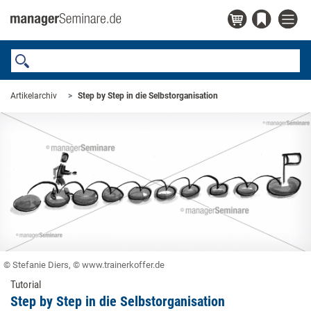
Artikelarchiv
Step by Step in die ­Selbstorganisation
© Stefanie Diers, © www.trainerkoffer.de
Tutorial
Step by Step in die ­Selbstorganisation