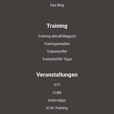
Das Blog
Training
Training aktuell Magazin
Trainingsmedien
Trainerkoffer
Trainerkoffer Tipps
Veranstaltungen
PTT
CUBE
tools+tipps
KI im Training