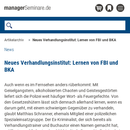
Artikelarchiv
Neues Verhandlungsinstitut: Lernen von FBI und BKA
News
Neues Verhandlungsinstitut: Lernen von FBI und
BKA
Auch wenn es im Fernsehen anders rüberkommt: Mit
Geiselgangstern, alkoholisierten Chaoten und Geistesgestörten
liefert sich die Polizei weit häufiger Wort- als Feuergefechte. Von
den Gesetzeshütern lässt sich demnach allerhand lernen, wenn es
darum geht, mit einem schwierigen Gegenüber zu verhandeln,
glaubt Matthias Schranner, ehemals Mitglied einer polizeilichen
Spezialeinsatzgruppe. Der Ex-Kriminalist, der sich bereits als
Verhandlungstrainer und Buchautor einen Namen gemacht hat,