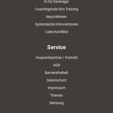
KI für Einsteiger
Coachingtools fürs Training
NeuroWissen
Systemische Interventionen
Liebe Konflikte
Service
Ansprechpartner / Kontakt
AGB
Barrierefreiheit
Datenschutz
Impressum
Themen
Werbung