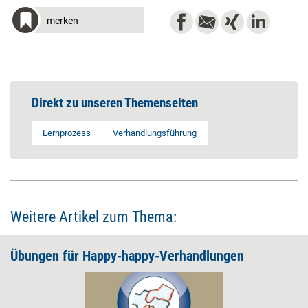
merken
Direkt zu unseren Themenseiten
Lernprozess
Verhandlungsführung
Weitere Artikel zum Thema:
Übungen für Happy-happy-Verhandlungen