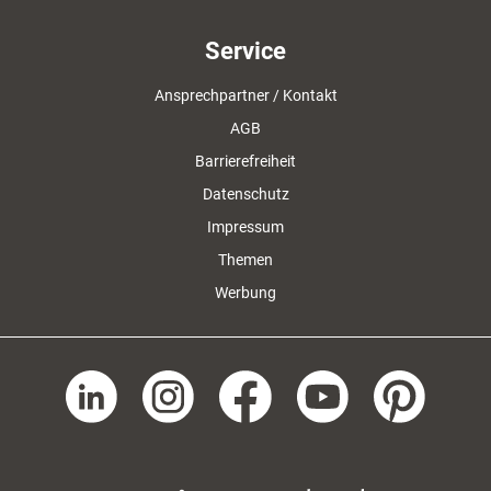
Service
Ansprechpartner / Kontakt
AGB
Barrierefreiheit
Datenschutz
Impressum
Themen
Werbung