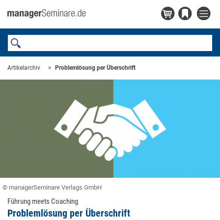
Artikelarchiv
Problemlösung per Überschrift
© managerSeminare Verlags GmbH
Führung meets Coaching
Problemlösung per Überschrift