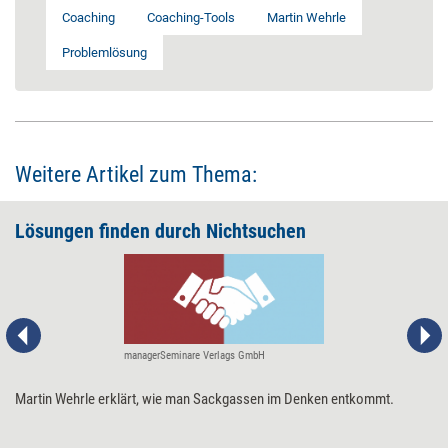
Coaching
Coaching-Tools
Martin Wehrle
Problemlösung
Weitere Artikel zum Thema:
Lösungen finden durch Nichtsuchen
managerSeminare Verlags GmbH
Martin Wehrle erklärt, wie man Sackgassen im Denken entkommt.