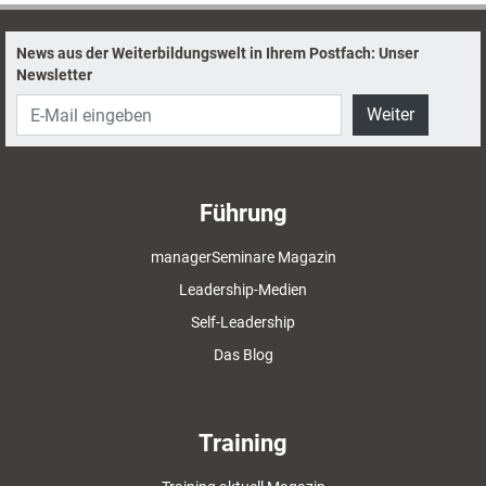
News aus der Weiterbildungswelt in Ihrem Postfach: Unser
Newsletter
Weiter
Führung
managerSeminare Magazin
Leadership-Medien
Self-Leadership
Das Blog
Training