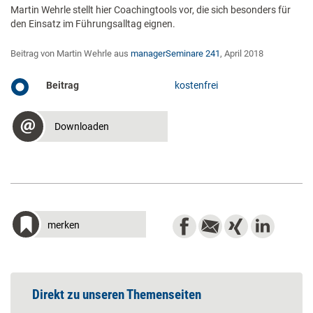
Martin Wehrle stellt hier Coachingtools vor, die sich besonders für
den Einsatz im Führungsalltag eignen.
Beitrag von Martin Wehrle aus
managerSeminare 241
, April 2018
Beitrag
kostenfrei
Downloaden
merken
Direkt zu unseren Themenseiten