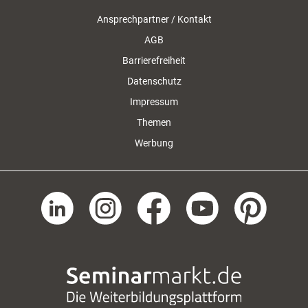
Ansprechpartner / Kontakt
AGB
Barrierefreiheit
Datenschutz
Impressum
Themen
Werbung