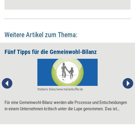
Weitere Artikel zum Thema:
Fünf Tipps für die Gemeinwohl-Bilanz
Stefanie Diers/www.trainerkoffer.de
Für eine Gemeinwohl-Bilanz werden alle Prozesse und Entscheidungen
in einem Unternehmen kritisch unter die Lupe genommen. Das ist
aufwendig, aber machbar.