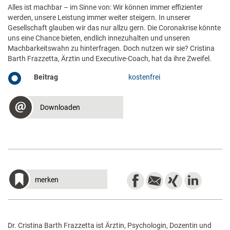
Alles ist machbar – im Sinne von: Wir können immer effizienter
werden, unsere Leistung immer weiter steigern. In unserer
Gesellschaft glauben wir das nur allzu gern. Die Coronakrise könnte
uns eine Chance bieten, endlich innezuhalten und unseren
Machbarkeitswahn zu hinterfragen. Doch nutzen wir sie? Cristina
Barth Frazzetta, Ärztin und Executive-Coach, hat da ihre Zweifel.
Beitrag
kostenfrei
Downloaden
merken
Dr. Cristina Barth Frazzetta ist Ärztin, Psychologin, Dozentin und