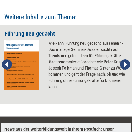
Weitere Inhalte zum Thema:
Führung neu gedacht
Wie kann 'Führung neu gedacht' aussehen? -
Das managerSeminar-Dossier sucht nach
Trends und guten Ideen für Führungskräfte,
lässt renommierte Forscher wie Peter Kruse,
Joseph Folkman und Thomas Ginter zu Wort
kommen und geht der Frage nach, ob und wie
Führung ohne Führungskräfte funktionieren
kann.
News aus der Weiterbildungswelt in Ihrem Postfach: Unser