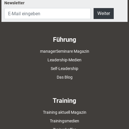
Newsletter
Weiter
Führung
managerSeminare Magazin
Leadership-Medien
Self-Leadership
Das Blog
Training
Training aktuell Magazin
Trainingsmedien