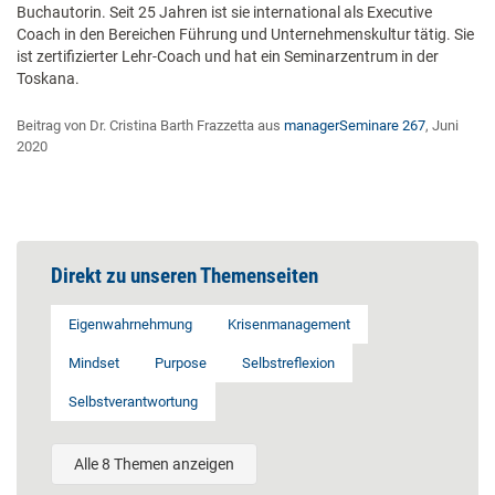
Buchautorin. Seit 25 Jahren ist sie international als Executive
Coach in den Bereichen Führung und Unternehmenskultur tätig. Sie
ist zertifizierter Lehr-Coach und hat ein Seminarzentrum in der
Toskana.
Beitrag von Dr. Cristina Barth Frazzetta aus
managerSeminare 267
, Juni
2020
Direkt zu unseren Themenseiten
Eigenwahrnehmung
Krisenmanagement
Mindset
Purpose
Selbstreflexion
Selbstverantwortung
Alle 8 Themen anzeigen