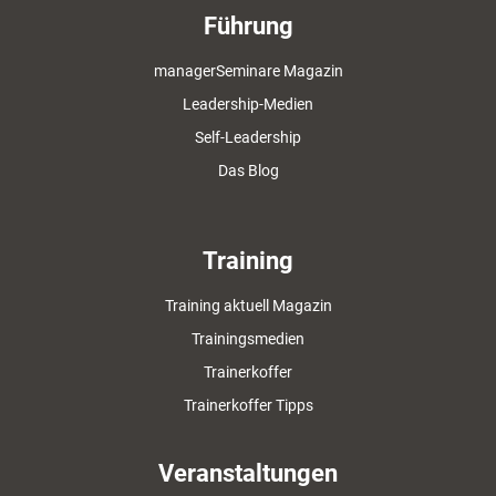
Führung
managerSeminare Magazin
Leadership-Medien
Self-Leadership
Das Blog
Training
Training aktuell Magazin
Trainingsmedien
Trainerkoffer
Trainerkoffer Tipps
Veranstaltungen