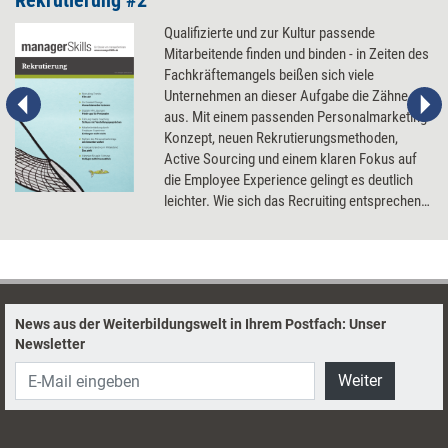
Rekrutierung #2
Qualifizierte und zur Kultur passende
Mitarbeitende finden und binden - in Zeiten des
Fachkräftemangels beißen sich viele
Unternehmen an dieser Aufgabe die Zähne
aus. Mit einem passenden Personalmarketing-
Konzept, neuen Rekrutierungsmethoden,
Active Sourcing und einem klaren Fokus auf
die Employee Experience gelingt es deutlich
leichter. Wie sich das Recruiting entsprechend
updaten lässt.
News aus der Weiterbildungswelt in Ihrem Postfach: Unser
Newsletter
Weiter