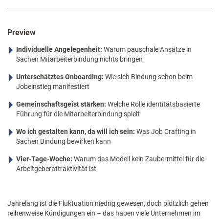
Preview
Individuelle Angelegenheit:
Warum pauschale Ansätze in
Sachen Mitarbeiterbindung nichts bringen
Unterschätztes Onboarding:
Wie sich Bindung schon beim
Jobeinstieg manifestiert
Gemeinschaftsgeist stärken:
Welche Rolle identitätsbasierte
Führung für die Mitarbeiterbindung spielt
Wo ich gestalten kann, da will ich sein:
Was Job Crafting in
Sachen Bindung bewirken kann
Vier-Tage-Woche:
Warum das Modell kein Zaubermittel für die
Arbeitgeberattraktivität ist
Jahrelang ist die Fluktuation niedrig gewesen, doch plötzlich gehen
reihenweise Kündigungen ein – das haben viele Unternehmen im