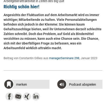
Arbeitgeberattraktivität in Zeiten des Big Quit
Richtig schön hier!
Angesichts der Fluktuation auf dem Arbeitsmarkt wird es immer
wichtiger, Mitarbeitende zu halten. Viele Personalabteilungen
befinden sich jedoch in der Klemme: Sie können kaum
Gehaltszuschläge bieten, weil ihr Unternehmen derzeit schlechte
Zahlen schreibt. Doch das Problem, auf Geld als Bindemittel
verzichten zu müssen, kann auch eine Chance sein. Die Chance,
sich mit der überfälligen Frage zu befassen, was ein
Arbeitsumfeld wirklich attraktiv macht.
Beitrag von Constantin Gillies aus
managerSeminare 298
, Januar 2023
merken
Podcast abspielen