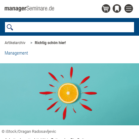
Artikelarchiv
Richtig schön hier!
Management
© iStock/Dragan Radosavljevic