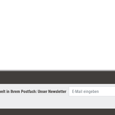
elt in Ihrem Postfach: Unser Newsletter