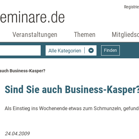
Registri
Veranstaltungen
Themen
Mitglieds
Alle Kategorien
Finden
 auch Business-Kasper?
Sind Sie auch Business-Kasper
Als Einstieg ins Wochenende etwas zum Schmunzeln, gefund
24.04.2009