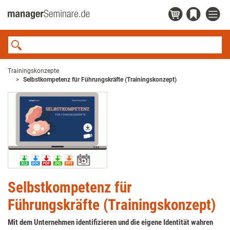
Trainingskonzepte
Selbstkompetenz für Führungskräfte (Trainingskonzept)
Selbstkompetenz für
Führungskräfte (Trainingskonzept)
Mit dem Unternehmen identifizieren und die eigene Identität wahren