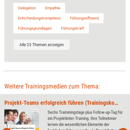
Delegation
Empathie
Entscheidungskompetenz
Führungseffizienz
Führungsgrundlagen
Führungskraft
Alle 23 Themen anzeigen
Weitere Trainingsmedien zum Thema:
Projekt-Teams erfolgreich führen (Trainingskonzept)
Sechs Traininingstage plus Follow-up-Tag für
ein Projektleiter-Training. Ihre Teilnehmer
lernen die wesentlichen Elemente der