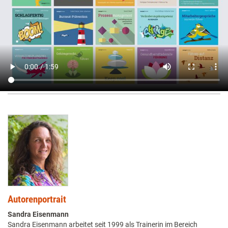
Autorenportrait
Sandra Eisenmann
Sandra Eisenmann arbeitet seit 1999 als Trainerin im Bereich