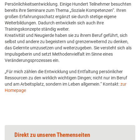
Persönlichkeitsentwicklung. Einige Hundert Teilnehmer besuchten
bereits ihre Seminare zum Thema „Soziale Kompetenzen“. Ihren
großen Erfahrungsschatz ergänzt sie durch stetige eigene
Weiterbildungen. Dadurch entwickeln sich auch ihre
Trainingskonzepte ständig weiter.
Kreativität und Neugierde haben sie zu ihrem Beruf geführt, sich
selbst und andere zu begeistern und grenzerweiternd zu denken,
das Gelernte umzusetzen und weiterzugeben. Sie versteht sich als
Impulsgeberin und setzt Methodenvielfalt im Sinne eines
Veränderungsprozesses ein.
„Für mich zählen die Entwicklung und Entfaltung persönlicher
Ressourcen zu den wirklich wichtigen Dingen; nicht nur im Beruf
und am Arbeitsplatz, sondern im Leben allgemein.“ Kontakt:
zur
Homepage
Direkt zu unseren Themenseiten