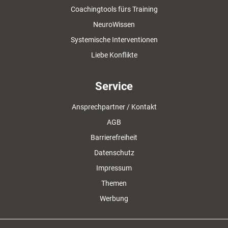
Coachingtools fürs Training
NeuroWissen
Systemische Interventionen
Liebe Konflikte
Service
Ansprechpartner / Kontakt
AGB
Barrierefreiheit
Datenschutz
Impressum
Themen
Werbung