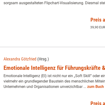
sorgsam ausgestalteten Flipchart-Visualisierung. Diesmal stell
Preis 
39,90 EUR
Alexandra Götzfried
(Hrsg.)
Emotionale Intelligenz für Führungskräfte
Emotionale Intelligenz (EI) ist nicht nur ein „Soft Skill“ oder ei
vielmehr ein grundlegender Baustein des menschlichen Mitei
Unternehmen und Organisationen unverzichtbar ...
zum Buch
Preis 