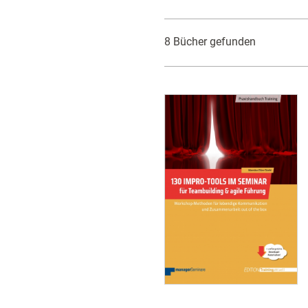
8 Bücher gefunden