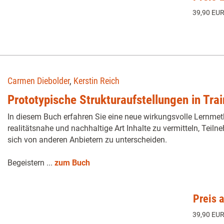
39,90 EUR
Carmen Diebolder
,
Kerstin Reich
Prototypische Strukturaufstellungen in Tra
In diesem Buch erfahren Sie eine neue wirkungsvolle Lernmet
realitätsnahe und nachhaltige Art Inhalte zu vermitteln, Teil
sich von anderen Anbietern zu unterscheiden.
Begeistern ...
zum Buch
Preis 
39,90 EUR