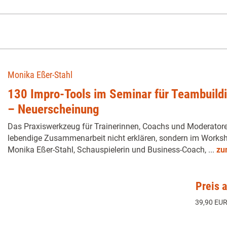
Monika Eßer-Stahl
130 Impro-Tools im Seminar für Teambuildi
– Neuerscheinung
Das Praxiswerkzeug für Trainerinnen, Coachs und Moderatore
lebendige Zusammenarbeit nicht erklären, sondern im Works
Monika Eßer-Stahl, Schauspielerin und Business-Coach, ...
zu
Preis 
39,90 EUR