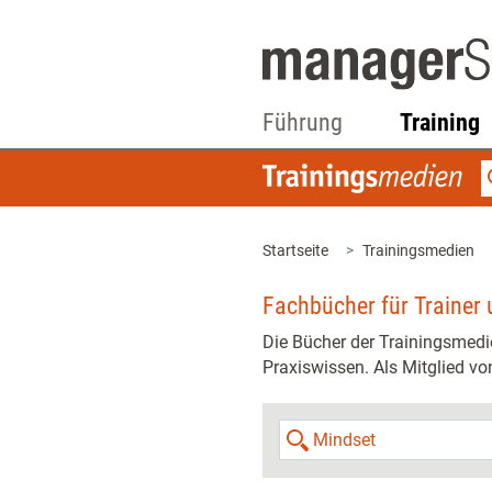
Führung
Training
Startseite
Trainingsmedien
Fachbücher für Trainer 
Die Bücher der Trainingsmedi
Praxiswissen. Als Mitglied von