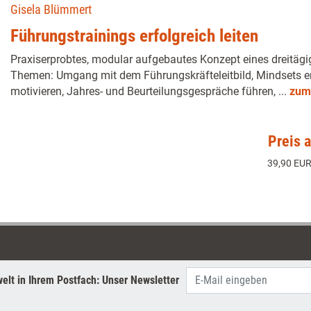
Gisela Blümmert
Führungstrainings erfolgreich leiten
Praxiserprobtes, modular aufgebautes Konzept eines dreitägi
Themen: Umgang mit dem Führungskräfteleitbild, Mindsets er
motivieren, Jahres- und Beurteilungsgespräche führen, ...
zum
Preis 
39,90 EUR
elt in Ihrem Postfach: Unser Newsletter