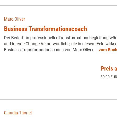
Marc Oliver
Business Transformationscoach
Der Bedarf an professioneller Transformationsbegleitung wäc
und interne Change-Verantwortliche, die in diesem Feld wirks
Business Transformationscoach von Marc Oliver ...
zum Buc
Preis 
39,90 EUR
Claudia Thonet