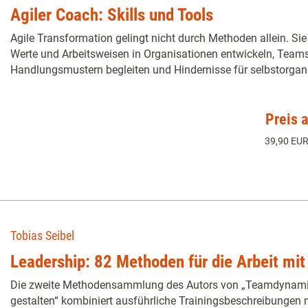
Agiler Coach: Skills und Tools
Agile Transformation gelingt nicht durch Methoden allein. Sie 
Werte und Arbeitsweisen in Organisationen entwickeln, Team
Handlungsmustern begleiten und Hindernisse für selbstorganis
Preis 
39,90 EUR
Tobias Seibel
Leadership: 82 Methoden für die Arbeit mi
Die zweite Methodensammlung des Autors von „Teamdynamik 
gestalten“ kombiniert ausführliche Trainingsbeschreibungen 