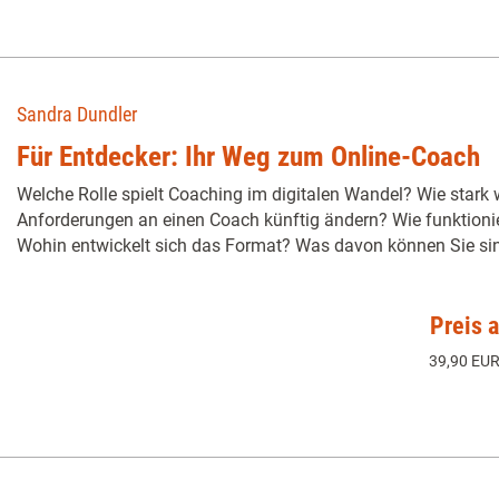
Sandra Dundler
Für Entdecker: Ihr Weg zum Online-Coach
Welche Rolle spielt Coaching im digitalen Wandel? Wie stark 
Anforderungen an einen Coach künftig ändern? Wie funktionie
Wohin entwickelt sich das Format? Was davon können Sie sinn
Preis 
39,90 EUR