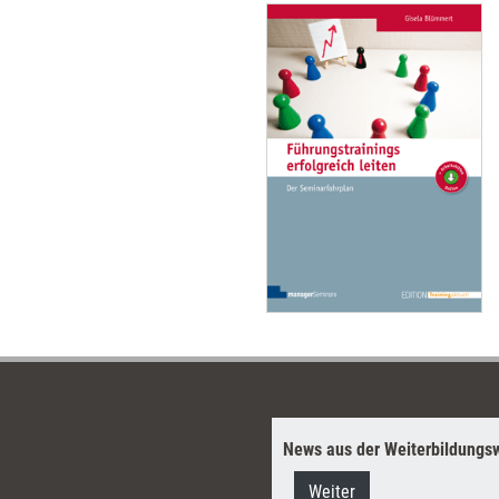
News aus der Weiterbildungsw
Weiter