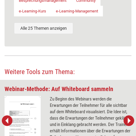
Besprechungsmanagement
Community
e-Learning-Kurs
e-Learning-Management
Alle 25 Themen anzeigen
Weitere Tools zum Thema:
Webinar-Methode: Auf Whiteboard sammeln
Zu Beginn des Webinars werden die
Erwartungen der Teilnehmer für alle sichtbar
auf dem Whiteboard visualisiert. Die Idee ist,
dass die Erwartungen der Teilnehmer geklärt
und in Einklang gebracht werden. Der Trainer
erhält Informationen über die Erwartungen der