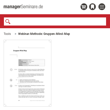
Tools
Webinar-Methode: Gruppen-Mind-Map