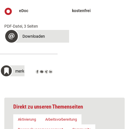
eDoc
kostenfrei
PDF-Datei, 3 Seiten
Downloaden
merken
Direkt zu unseren Themenseiten
Aktivierung
Arbeitsvorbereitung