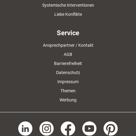
Systemische Interventionen
Liebe Konflikte
Service
Ansprechpartner / Kontakt
AGB
Barrierefreiheit
Datenschutz
Impressum
Themen
Werbung