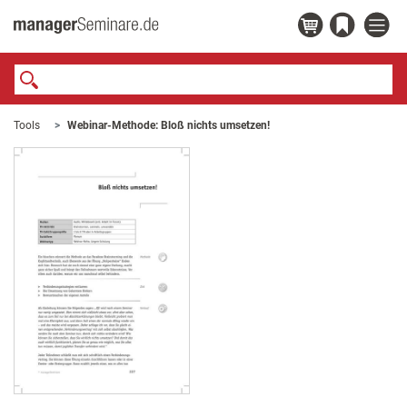
Tools
Webinar-Methode: Bloß nichts umsetzen!