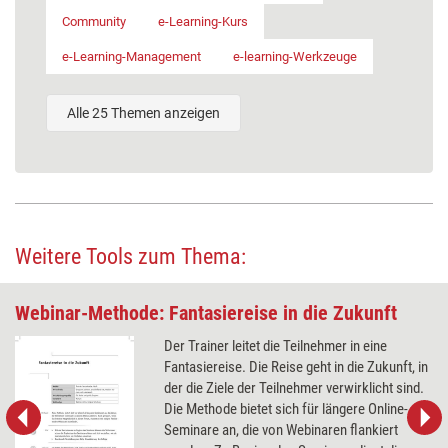
Community
e-Learning-Kurs
e-Learning-Management
e-learning-Werkzeuge
Alle 25 Themen anzeigen
Weitere Tools zum Thema:
Webinar-Methode: Fantasiereise in die Zukunft
Der Trainer leitet die Teilnehmer in eine
Fantasiereise. Die Reise geht in die Zukunft, in
der die Ziele der Teilnehmer verwirklicht sind.
Die Methode bietet sich für längere Online-
Seminare an, die von Webinaren flankiert