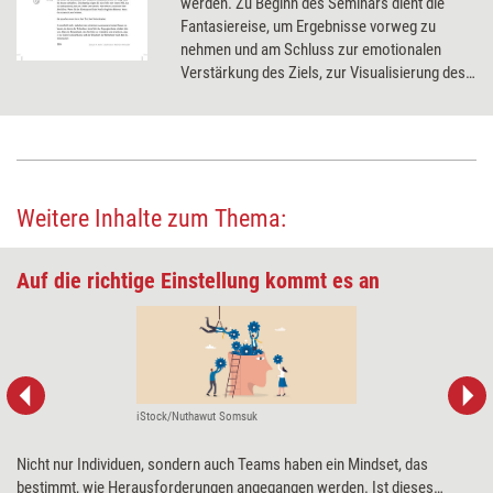
werden. Zu Beginn des Seminars dient die
Fantasiereise, um Ergebnisse vorweg zu
nehmen und am Schluss zur emotionalen
Verstärkung des Ziels, zur Visualisierung des
Erfolgs.
Weitere Inhalte zum Thema:
Auf die richtige Einstellung kommt es an
iStock/Nuthawut Somsuk
Nicht nur Individuen, sondern auch Teams haben ein Mindset, das
bestimmt, wie Herausforderungen angegangen werden. Ist dieses