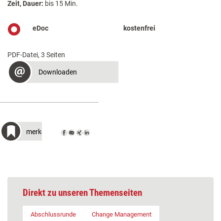
Zeit, Dauer:
bis 15 Min.
eDoc
kostenfrei
PDF-Datei, 3 Seiten
Downloaden
merken
Direkt zu unseren Themenseiten
Abschlussrunde
Change Management