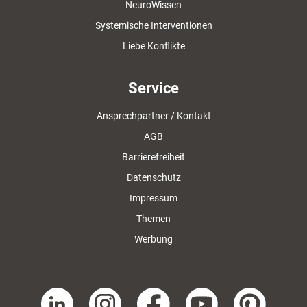
NeuroWissen
Systemische Interventionen
Liebe Konflikte
Service
Ansprechpartner / Kontakt
AGB
Barrierefreiheit
Datenschutz
Impressum
Themen
Werbung