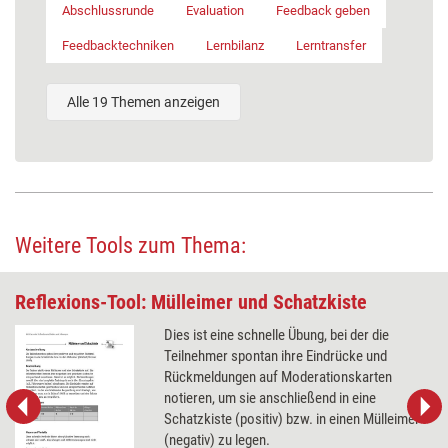
Abschlussrunde
Evaluation
Feedback geben
Feedbacktechniken
Lernbilanz
Lerntransfer
Alle 19 Themen anzeigen
Weitere Tools zum Thema:
Reflexions-Tool: Mülleimer und Schatzkiste
Dies ist eine schnelle Übung, bei der die
Teilnehmer spontan ihre Eindrücke und
Rückmeldungen auf Moderationskarten
notieren, um sie anschließend in eine
Schatzkiste (positiv) bzw. in einen Mülleimer
(negativ) zu legen.