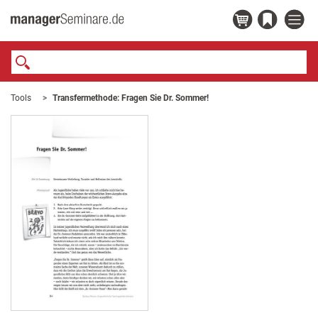
Tools
Transfermethode: Fragen Sie Dr. Sommer!