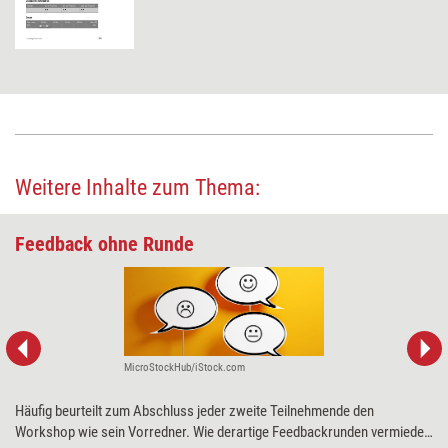
Weitere Inhalte zum Thema:
Feedback ohne Runde
MicroStockHub/iStock.com
Häufig beurteilt zum Abschluss jeder zweite Teilnehmende den
Workshop wie sein Vorredner. Wie derartige Feedbackrunden vermieden