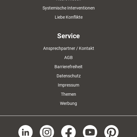
Systemische Interventionen
Liebe Konflikte
Service
Ansprechpartner / Kontakt
AGB
Barrierefreiheit
Datenschutz
Impressum
Themen
Werbung