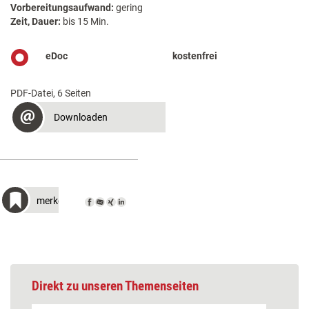
Vorbereitungsaufwand:
gering
Zeit, Dauer:
bis 15 Min.
eDoc
kostenfrei
PDF-Datei, 6 Seiten
Downloaden
merken
Direkt zu unseren Themenseiten