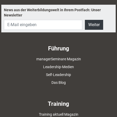
anhand ihres Trainingsdesignmodells.
News aus der Weiterbildungswelt in Ihrem Postfach: Unser
Newsletter
Weiter
Führung
managerSeminare Magazin
Leadership-Medien
Self-Leadership
Das Blog
Training
Training aktuell Magazin