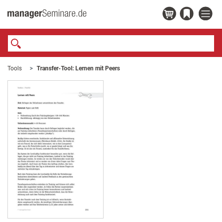
Tools
Transfer-Tool: Lernen mit Peers