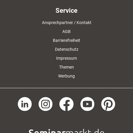
Service
Ansprechpartner / Kontakt
AGB
Barrierefreiheit
Datenschutz
Impressum
Themen
Werbung