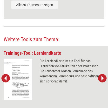
Alle 20 Themen anzeigen
Weitere Tools zum Thema:
Trainings-Tool: Lernlandkarte
Die Lernlandkarte ist ein Tool für das
Erarbeiten von Strukturen oder Prozessen.
Die Teilnehmer ordnen Lerninhalte des
kommenden Lernmoduls und beschäftigen
sich so vorab damit.