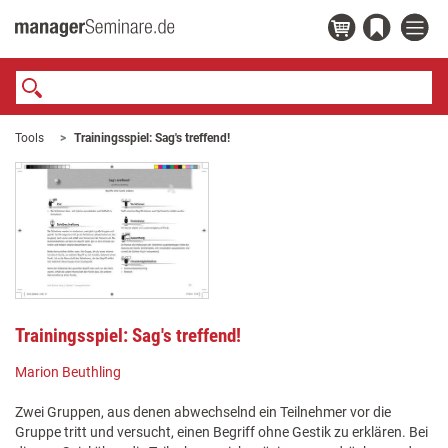
Tools
Trainingsspiel: Sag's treffend!
Trainingsspiel: Sag's treffend!
Marion Beuthling
Zwei Gruppen, aus denen abwechselnd ein Teilnehmer vor die
Gruppe tritt und versucht, einen Begriff ohne Gestik zu erklären. Bei