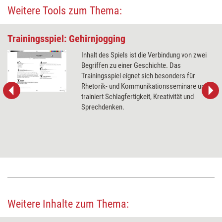
Weitere Tools zum Thema:
Trainingsspiel: Gehirnjogging
Inhalt des Spiels ist die Verbindung von zwei
Begriffen zu einer Geschichte. Das
Trainingsspiel eignet sich besonders für
Rhetorik- und Kommunikationsseminare und
trainiert Schlagfertigkeit, Kreativität und
Sprechdenken.
Weitere Inhalte zum Thema: