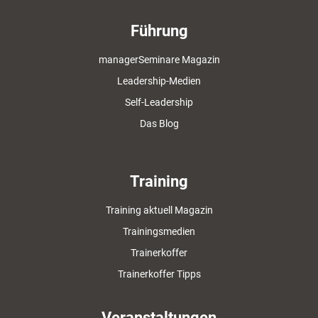
Führung
managerSeminare Magazin
Leadership-Medien
Self-Leadership
Das Blog
Training
Training aktuell Magazin
Trainingsmedien
Trainerkoffer
Trainerkoffer Tipps
Veranstaltungen