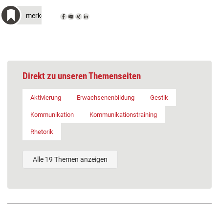
merken
Direkt zu unseren Themenseiten
Aktivierung
Erwachsenenbildung
Gestik
Kommunikation
Kommunikationstraining
Rhetorik
Alle 19 Themen anzeigen