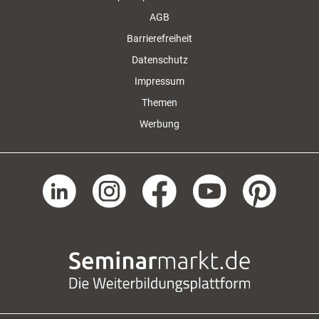
AGB
Barrierefreiheit
Datenschutz
Impressum
Themen
Werbung