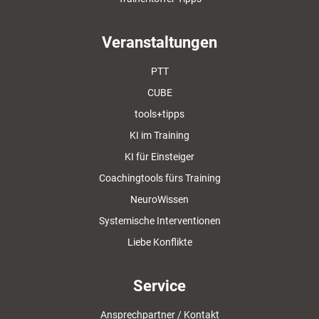
Veranstaltungen
PTT
CUBE
tools+tipps
KI im Training
KI für Einsteiger
Coachingtools fürs Training
NeuroWissen
Systemische Interventionen
Liebe Konflikte
Service
Ansprechpartner / Kontakt