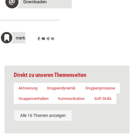
Downloaden
merken
Direkt zu unseren Themenseiten
Aktivierung
Gruppendynamik
Gruppenprozesse
Gruppenverhalten
Kommunikation
Soft Skills
Alle 16 Themen anzeigen