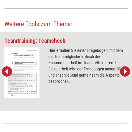
Weitere Tools zum Thema:
Teamtraining: Teamcheck
Hier erhalten Sie einen Fragebogen, mit dem
die Teammitglieder kritisch die
Zusammenarbeit im Team reflektieren. In
Einzelarbeit wird der Fragebogen ausgefüllt
und anschließend gemeinsam die Aspekte
besprochen.