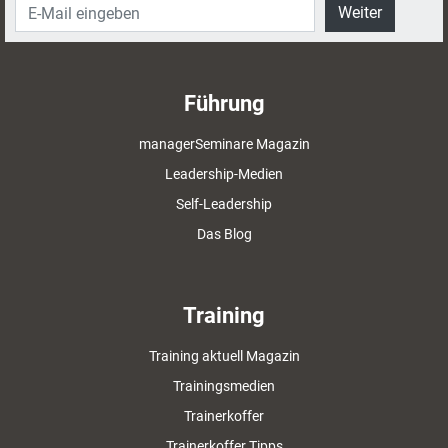
Weiter
Führung
managerSeminare Magazin
Leadership-Medien
Self-Leadership
Das Blog
Training
Training aktuell Magazin
Trainingsmedien
Trainerkoffer
Trainerkoffer Tipps