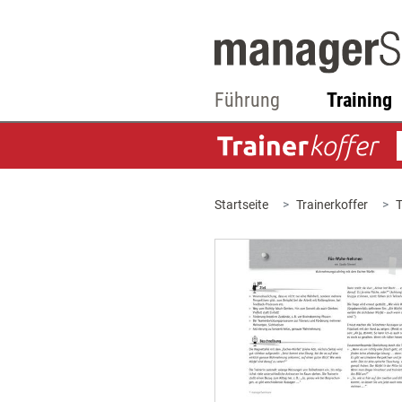
Führung
Training
Startseite
Trainerkoffer
T