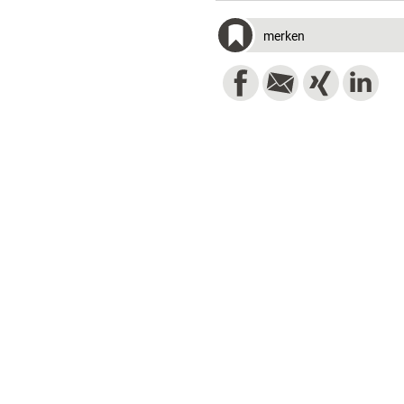
merken