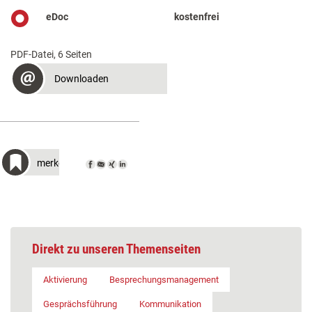
eDoc
kostenfrei
PDF-Datei, 6 Seiten
Downloaden
merken
Direkt zu unseren Themenseiten
Aktivierung
Besprechungsmanagement
Gesprächsführung
Kommunikation