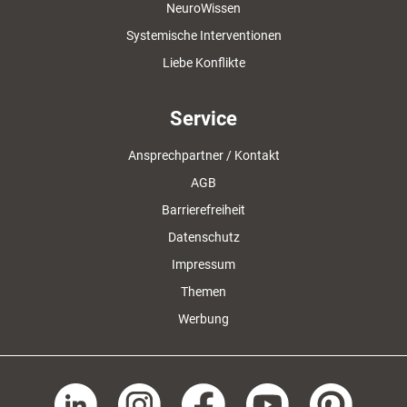
NeuroWissen
Systemische Interventionen
Liebe Konflikte
Service
Ansprechpartner / Kontakt
AGB
Barrierefreiheit
Datenschutz
Impressum
Themen
Werbung