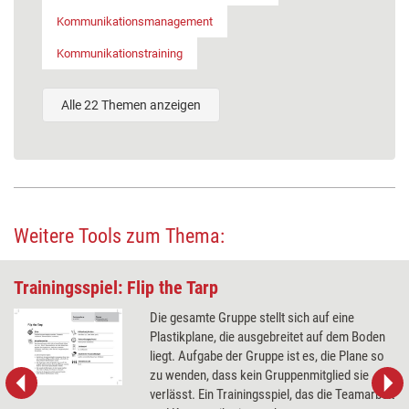
Kommunikationsmanagement
Kommunikationstraining
Alle 22 Themen anzeigen
Weitere Tools zum Thema:
Trainingsspiel: Flip the Tarp
Die gesamte Gruppe stellt sich auf eine
Plastikplane, die ausgebreitet auf dem Boden
liegt. Aufgabe der Gruppe ist es, die Plane so
zu wenden, dass kein Gruppenmitglied sie
verlässt. Ein Trainingsspiel, das die Teamarbeit