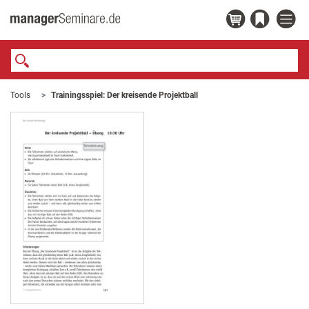
Tools
Trainingsspiel: Der kreisende Projektball