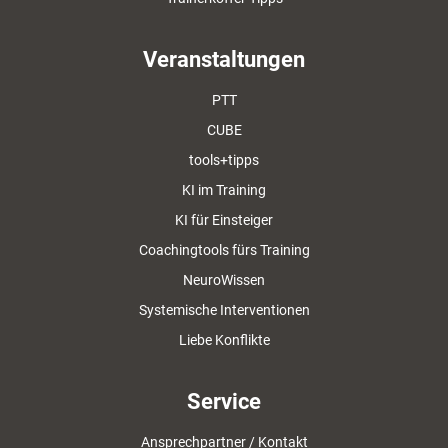
Veranstaltungen
PTT
CUBE
tools+tipps
KI im Training
KI für Einsteiger
Coachingtools fürs Training
NeuroWissen
Systemische Interventionen
Liebe Konflikte
Service
Ansprechpartner / Kontakt