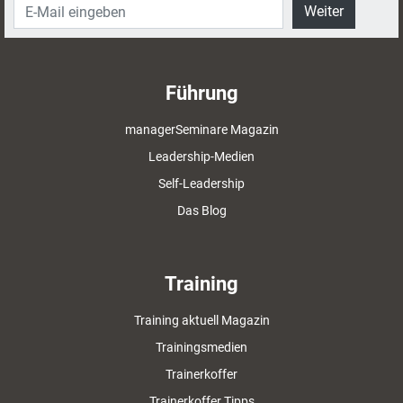
Weiter
Führung
managerSeminare Magazin
Leadership-Medien
Self-Leadership
Das Blog
Training
Training aktuell Magazin
Trainingsmedien
Trainerkoffer
Trainerkoffer Tipps