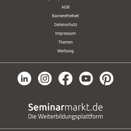
AGB
Barrierefreiheit
Datenschutz
Impressum
Themen
Werbung