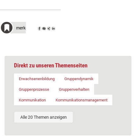
merken
Direkt zu unseren Themenseiten
Erwachsenenbildung
Gruppendynamik
Gruppenprozesse
Gruppenverhalten
Kommunikation
Kommunikationsmanagement
Alle 20 Themen anzeigen