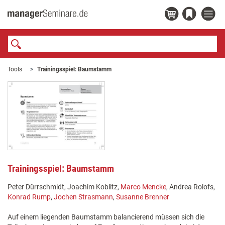
Tools
Trainingsspiel: Baumstamm
Trainingsspiel: Baumstamm
Peter Dürrschmidt, Joachim Koblitz,
Marco Mencke
, Andrea Rolofs,
Konrad Rump
,
Jochen Strasmann
,
Susanne Brenner
Auf einem liegenden Baumstamm balancierend müssen sich die