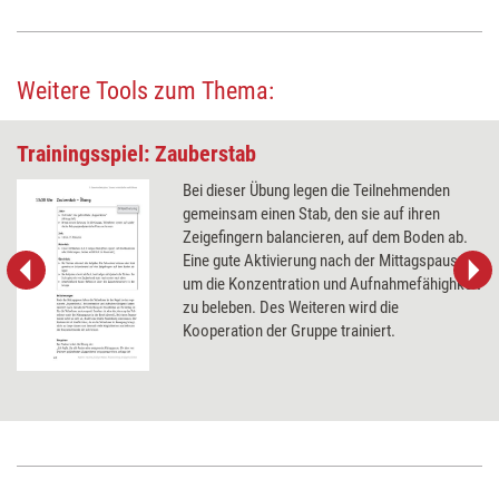
Weitere Tools zum Thema:
Trainingsspiel: Zauberstab
Bei dieser Übung legen die Teilnehmenden
gemeinsam einen Stab, den sie auf ihren
Zeigefingern balancieren, auf dem Boden ab.
Eine gute Aktivierung nach der Mittagspause,
um die Konzentration und Aufnahmefähighkeit
zu beleben. Des Weiteren wird die
Kooperation der Gruppe trainiert.