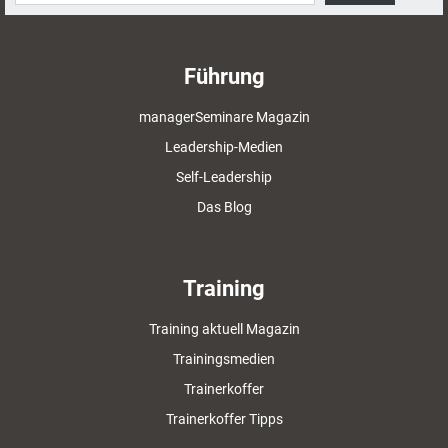
Führung
managerSeminare Magazin
Leadership-Medien
Self-Leadership
Das Blog
Training
Training aktuell Magazin
Trainingsmedien
Trainerkoffer
Trainerkoffer Tipps