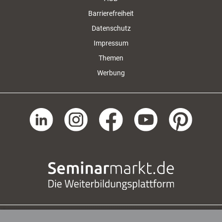
Barrierefreiheit
Datenschutz
Impressum
Themen
Werbung