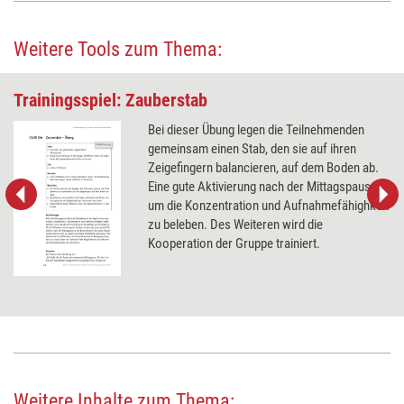
Weitere Tools zum Thema:
Trainingsspiel: Zauberstab
Bei dieser Übung legen die Teilnehmenden
gemeinsam einen Stab, den sie auf ihren
Zeigefingern balancieren, auf dem Boden ab.
Eine gute Aktivierung nach der Mittagspause,
um die Konzentration und Aufnahmefähighkeit
zu beleben. Des Weiteren wird die
Kooperation der Gruppe trainiert.
Weitere Inhalte zum Thema: