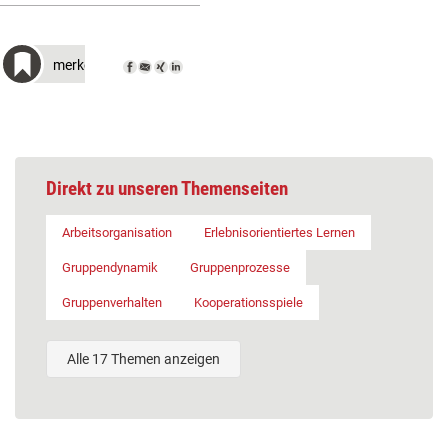
merken
Direkt zu unseren Themenseiten
Arbeitsorganisation
Erlebnisorientiertes Lernen
Gruppendynamik
Gruppenprozesse
Gruppenverhalten
Kooperationsspiele
Alle 17 Themen anzeigen