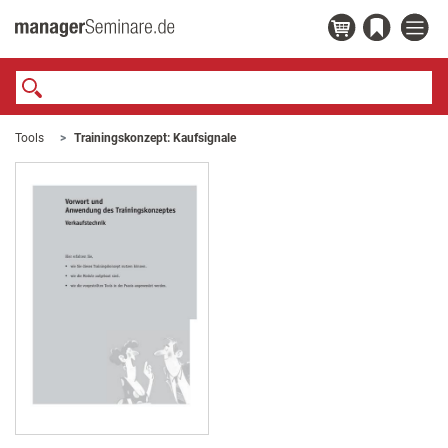
Tools
Trainingskonzept: Kaufsignale