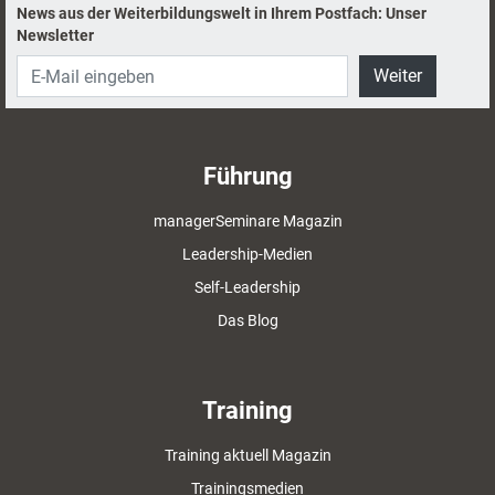
News aus der Weiterbildungswelt in Ihrem Postfach: Unser
Newsletter
Weiter
Führung
managerSeminare Magazin
Leadership-Medien
Self-Leadership
Das Blog
Training
Training aktuell Magazin
Trainingsmedien