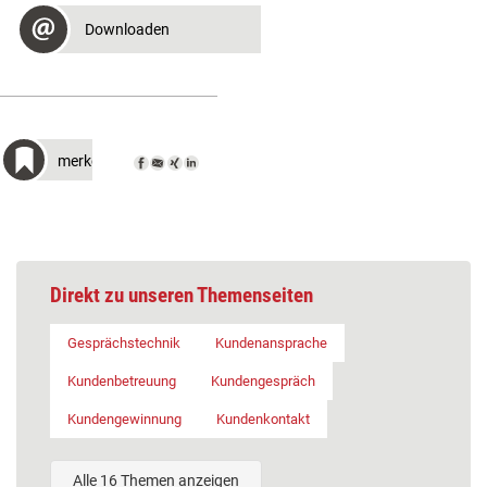
Downloaden
merken
Direkt zu unseren Themenseiten
Gesprächstechnik
Kundenansprache
Kundenbetreuung
Kundengespräch
Kundengewinnung
Kundenkontakt
Alle 16 Themen anzeigen