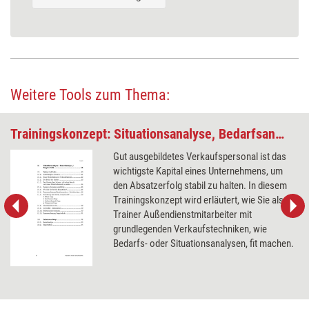
Weitere Tools zum Thema:
Trainingskonzept: Situationsanalyse, Bedarfsanalyse und Fragetechnik
Gut ausgebildetes Verkaufspersonal ist das
wichtigste Kapital eines Unternehmens, um
den Absatzerfolg stabil zu halten. In diesem
Trainingskonzept wird erläutert, wie Sie als
Trainer Außendienstmitarbeiter mit
grundlegenden Verkaufstechniken, wie
Bedarfs- oder Situationsanalysen, fit machen.