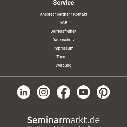
Service
Ansprechpartner / Kontakt
AGB
Barrierefreiheit
Datenschutz
Impressum
Themen
Werbung