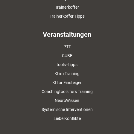
Trainerkoffer
Trainerkoffer Tipps
Veranstaltungen
PTT
CUBE
tools+tipps
KI im Training
KI für Einsteiger
Coachingtools fürs Training
NeuroWissen
Systemische Interventionen
Liebe Konflikte