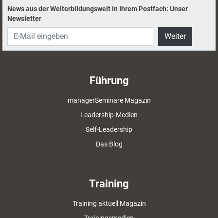
News aus der Weiterbildungswelt in Ihrem Postfach: Unser
Newsletter
Weiter
Führung
managerSeminare Magazin
Leadership-Medien
Self-Leadership
Das Blog
Training
Training aktuell Magazin
Trainingsmedien