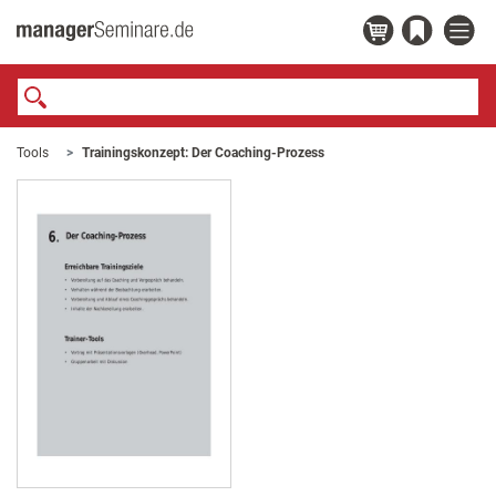
Tools
Trainingskonzept: Der Coaching-Prozess