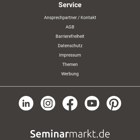
Service
Ansprechpartner / Kontakt
AGB
Barrierefreiheit
Datenschutz
Impressum
Themen
Werbung