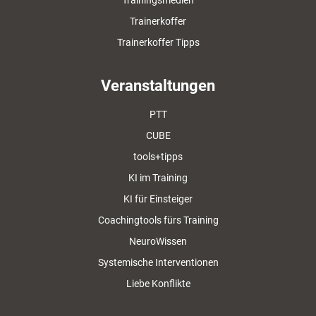
Trainerkoffer
Trainerkoffer Tipps
Veranstaltungen
PTT
CUBE
tools+tipps
KI im Training
KI für Einsteiger
Coachingtools fürs Training
NeuroWissen
Systemische Interventionen
Liebe Konflikte