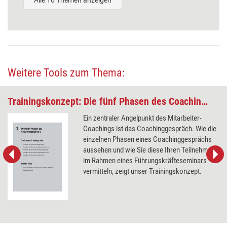
Weitere Tools zum Thema:
Trainingskonzept: Die fünf Phasen des Coachinggesprächs
Ein zentraler Angelpunkt des Mitarbeiter-
Coachings ist das Coachinggespräch. Wie die
einzelnen Phasen eines Coachinggesprächs
aussehen und wie Sie diese Ihren Teilnehmern
im Rahmen eines Führungskräfteseminars
vermitteln, zeigt unser Trainingskonzept.