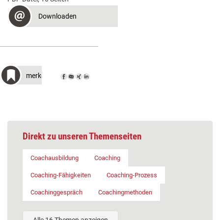
Downloaden
merken
Direkt zu unseren Themenseiten
Coachausbildung
Coaching
Coaching-Fähigkeiten
Coaching-Prozess
Coachinggespräch
Coachingmethoden
Alle 16 Themen anzeigen