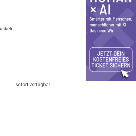
ickeln
sofort verfügbar