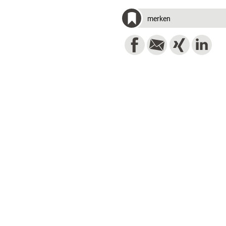
merken