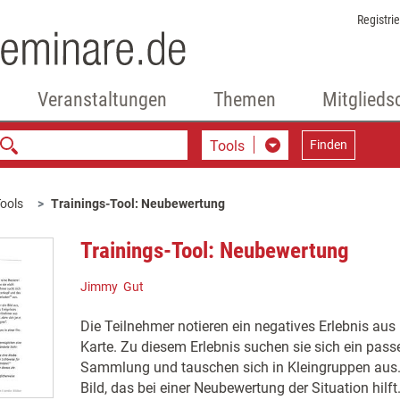
Registri
Veranstaltungen
Themen
Mitglieds
Tools
Finden
ools
Trainings-Tool: Neubewertung
Trainings-Tool: Neubewertung
Jimmy Gut
Die Teilnehmer notieren ein negatives Erlebnis aus 
Karte. Zu diesem Erlebnis suchen sie sich ein pass
Sammlung und tauschen sich in Kleingruppen aus. 
Bild, das bei einer Neubewertung der Situation hilft