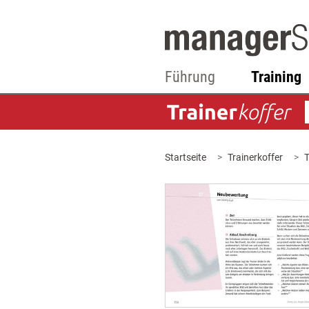
Führung
Training
Startseite
Trainerkoffer
T