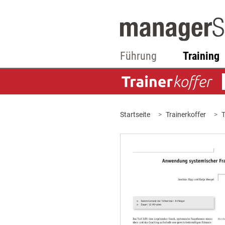
Führung
Training
Startseite
Trainerkoffer
T