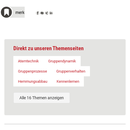
merken
Direkt zu unseren Themenseiten
Atemtechnik
Gruppendynamik
Gruppenprozesse
Gruppenverhalten
Hemmungsabbau
Kennenlernen
Alle 16 Themen anzeigen