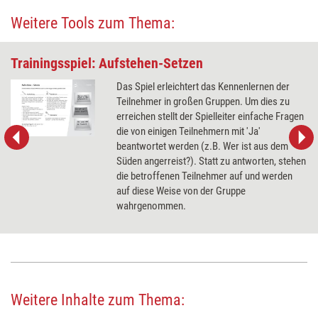
Weitere Tools zum Thema:
Trainingsspiel: Aufstehen-Setzen
Das Spiel erleichtert das Kennenlernen der
Teilnehmer in großen Gruppen. Um dies zu
erreichen stellt der Spielleiter einfache Fragen
die von einigen Teilnehmern mit 'Ja'
beantwortet werden (z.B. Wer ist aus dem
Süden angerreist?). Statt zu antworten, stehen
die betroffenen Teilnehmer auf und werden
auf diese Weise von der Gruppe
wahrgenommen.
Weitere Inhalte zum Thema: