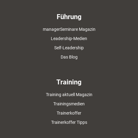
Führung
managerSeminare Magazin
Leadership-Medien
Self-Leadership
Das Blog
Training
Training aktuell Magazin
Trainingsmedien
Trainerkoffer
Trainerkoffer Tipps