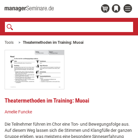
Tools
Theatermethoden im Training: Muoai
Theatermethoden im Training: Muoai
Amelie Funcke
Die Teilnehmer führen im Chor eine Ton- und Bewegungsfolge aus.
Auf diesem Weg lassen sich die Stimmen und Klangfülle der ganzen
Gruppe erleben, was meistens eine besondere Sinneserfahrung