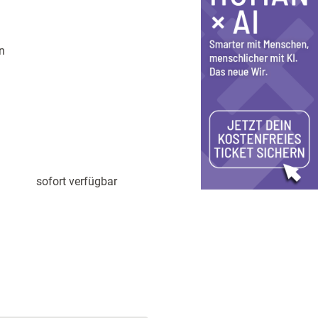
n
sofort verfügbar