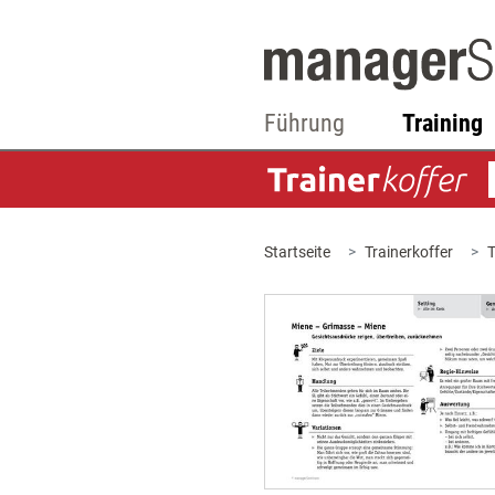
Führung
Training
Startseite
Trainerkoffer
T