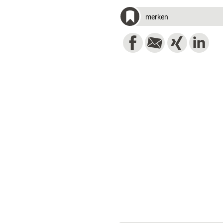
merken