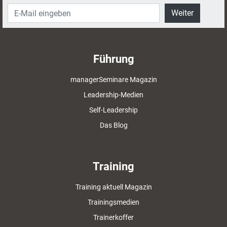
Weiter
Führung
managerSeminare Magazin
Leadership-Medien
Self-Leadership
Das Blog
Training
Training aktuell Magazin
Trainingsmedien
Trainerkoffer