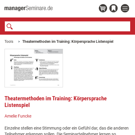
Tools
Theatermethoden im Training: Körpersprache Listenspiel
Theatermethoden im Training: Körpersprache
Listenspiel
Amelie Funcke
Einzelne stellen eine Stimmung oder ein Gefühl dar, das die anderen
Teilnehmer erkennen sollen. Die Seminarteilnehmer lernen so,