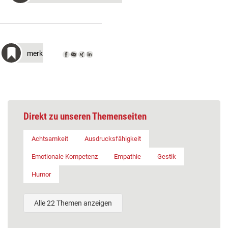
merken
Direkt zu unseren Themenseiten
Achtsamkeit
Ausdrucksfähigkeit
Emotionale Kompetenz
Empathie
Gestik
Humor
Alle 22 Themen anzeigen