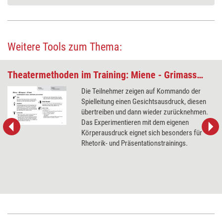
Weitere Tools zum Thema:
Theatermethoden im Training: Miene - Grimasse - Miene
Die Teilnehmer zeigen auf Kommando der
Spielleitung einen Gesichtsausdruck, diesen
übertreiben und dann wieder zurücknehmen.
Das Experimentieren mit dem eigenen
Körperausdruck eignet sich besonders für
Rhetorik- und Präsentationstrainings.