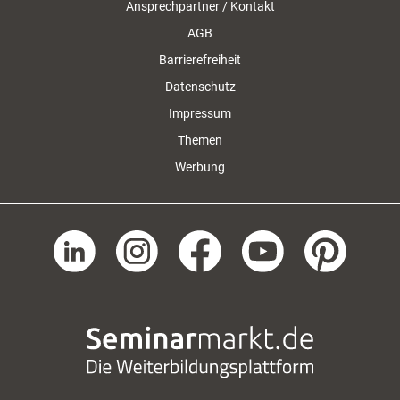
Ansprechpartner / Kontakt
AGB
Barrierefreiheit
Datenschutz
Impressum
Themen
Werbung