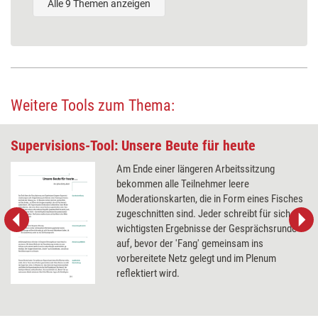
Alle 9 Themen anzeigen
Weitere Tools zum Thema:
Supervisions-Tool: Unsere Beute für heute
Am Ende einer längeren Arbeitssitzung
bekommen alle Teilnehmer leere
Moderationskarten, die in Form eines Fisches
zugeschnitten sind. Jeder schreibt für sich die
wichtigsten Ergebnisse der Gesprächsrunde
auf, bevor der 'Fang' gemeinsam ins
vorbereitete Netz gelegt und im Plenum
reflektiert wird.