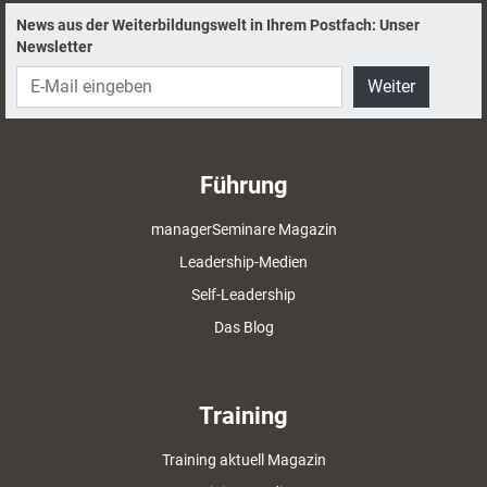
News aus der Weiterbildungswelt in Ihrem Postfach: Unser
Newsletter
Weiter
Führung
managerSeminare Magazin
Leadership-Medien
Self-Leadership
Das Blog
Training
Training aktuell Magazin