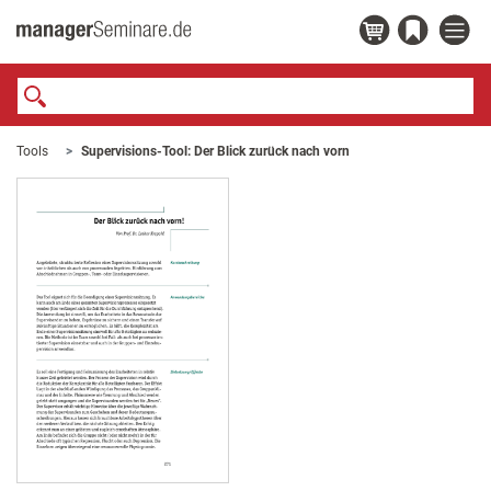
Tools
Supervisions-Tool: Der Blick zurück nach vorn