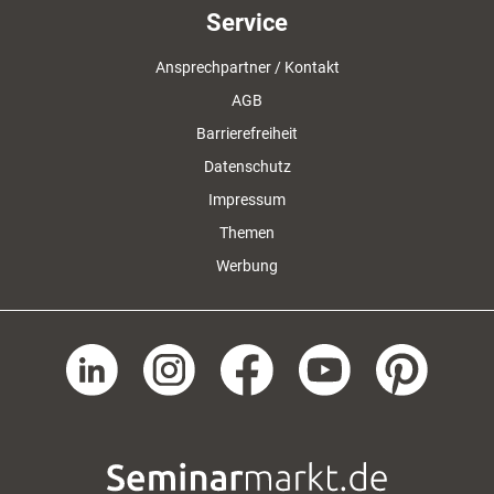
Service
Ansprechpartner / Kontakt
AGB
Barrierefreiheit
Datenschutz
Impressum
Themen
Werbung