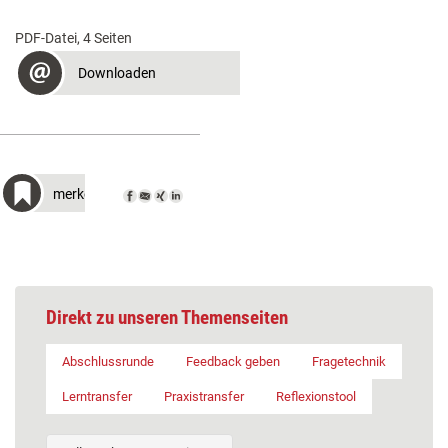
PDF-Datei, 4 Seiten
Downloaden
merken
Direkt zu unseren Themenseiten
Abschlussrunde
Feedback geben
Fragetechnik
Lerntransfer
Praxistransfer
Reflexionstool