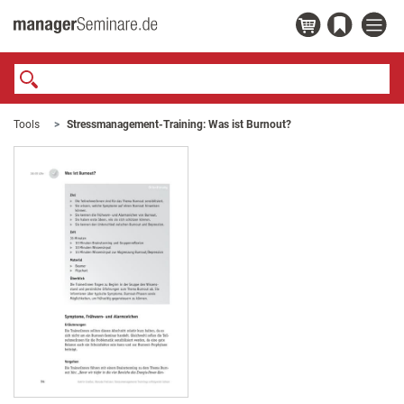
Tools
Stressmanagement-Training: Was ist Burnout?