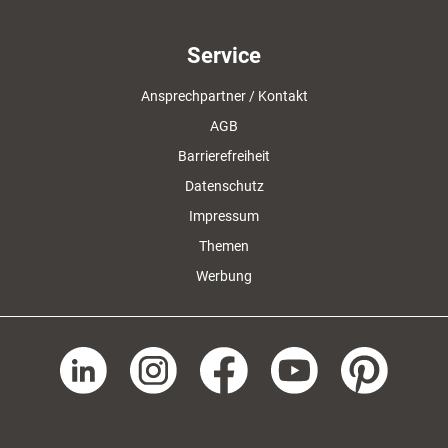
Service
Ansprechpartner / Kontakt
AGB
Barrierefreiheit
Datenschutz
Impressum
Themen
Werbung