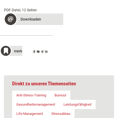
PDF-Datei, 12 Seiten
Downloaden
merken
Direkt zu unseren Themenseiten
Anti-Stress-Training
Burnout
Gesundheitsmanagement
Leistungsfähigkeit
Life-Management
Stressabbau