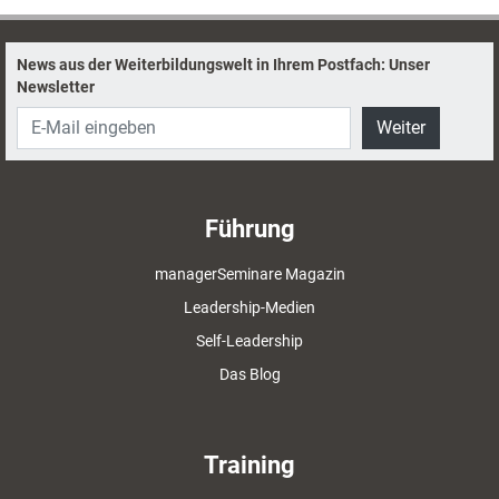
News aus der Weiterbildungswelt in Ihrem Postfach: Unser
Newsletter
Weiter
Führung
managerSeminare Magazin
Leadership-Medien
Self-Leadership
Das Blog
Training