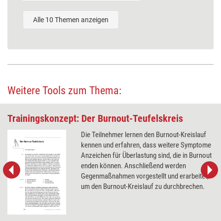
Alle 10 Themen anzeigen
Weitere Tools zum Thema:
Trainingskonzept: Der Burnout-Teufelskreis
Die Teilnehmer lernen den Burnout-Kreislauf
kennen und erfahren, dass weitere Symptome
Anzeichen für Überlastung sind, die in Burnout
enden können. Anschließend werden
Gegenmaßnahmen vorgestellt und erarbeitet,
um den Burnout-Kreislauf zu durchbrechen.