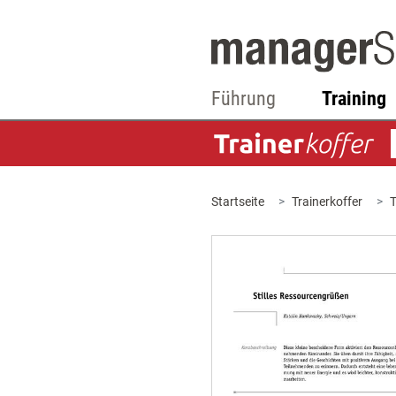
Führung
Training
Startseite
Trainerkoffer
T