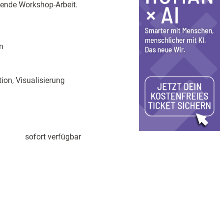
ßende Workshop-Arbeit.
n
ion, Visualisierung
sofort verfügbar