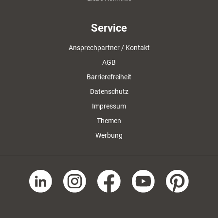
Service
Ansprechpartner / Kontakt
AGB
Barrierefreiheit
Datenschutz
Impressum
Themen
Werbung