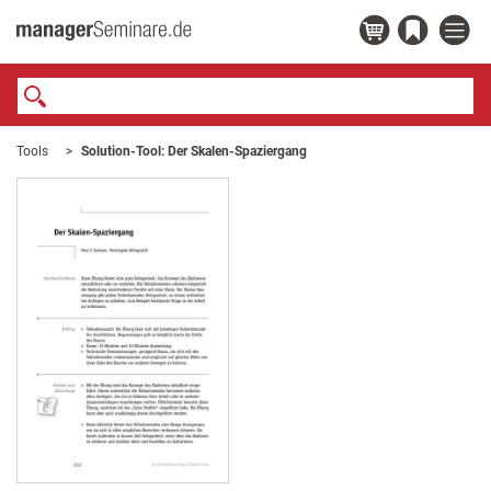
Tools
Solution-Tool: Der Skalen-Spaziergang