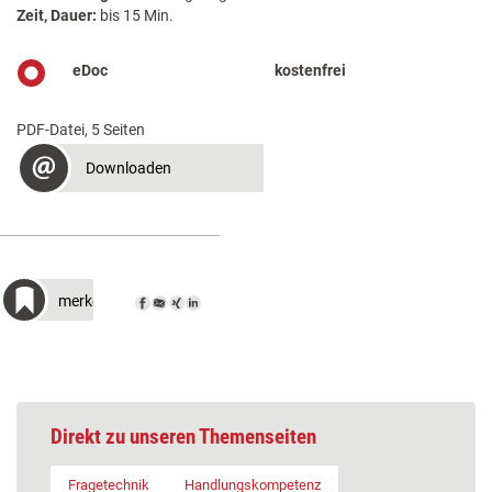
Zeit, Dauer:
bis 15 Min.
eDoc
kostenfrei
PDF-Datei, 5 Seiten
Downloaden
merken
Direkt zu unseren Themenseiten
Fragetechnik
Handlungskompetenz