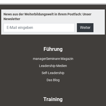
stellt es vor.
News aus der Weiterbildungswelt in Ihrem Postfach: Unser
Newsletter
Weiter
Führung
managerSeminare Magazin
Leadership-Medien
Self-Leadership
Das Blog
Training