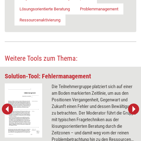
Lösungsorientierte Beratung
Problemmanagement
Ressourcenaktivierung
Weitere Tools zum Thema:
Solution-Tool: Fehlermanagement
Die Teilnehmergruppe platziert sich auf einer
am Boden markierten Zeitlinie, um aus den
Positionen Vergangenheit, Gegenwart und
Zukunft einen Fehler und dessen Bewältigung
zu betrachten. Der Moderator führt die Gruppe
mit typischen Fragetechniken aus der
lösungsorientierten Beratung durch die
Zeitzonen – und damit weg vom der reinen
Problembetrachtung hin zu den Ressourcen