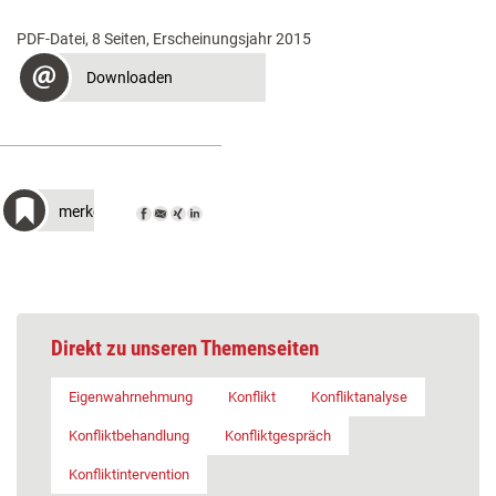
PDF-Datei, 8 Seiten, Erscheinungsjahr 2015
Downloaden
merken
Direkt zu unseren Themenseiten
Eigenwahrnehmung
Konflikt
Konfliktanalyse
Konfliktbehandlung
Konfliktgespräch
Konfliktintervention