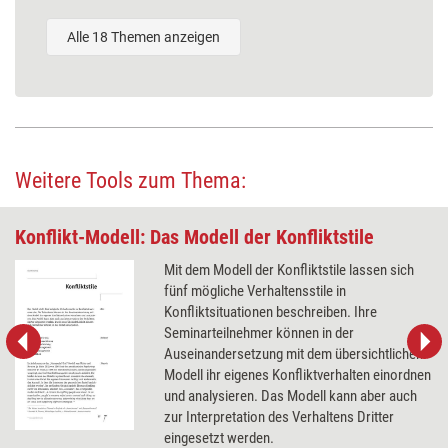
Alle 18 Themen anzeigen
Weitere Tools zum Thema:
Konflikt-Modell: Das Modell der Konfliktstile
Mit dem Modell der Konfliktstile lassen sich
fünf mögliche Verhaltensstile in
Konfliktsituationen beschreiben. Ihre
Seminarteilnehmer können in der
Auseinandersetzung mit dem übersichtlichen
Modell ihr eigenes Konfliktverhalten einordnen
und analysieren. Das Modell kann aber auch
zur Interpretation des Verhaltens Dritter
eingesetzt werden.