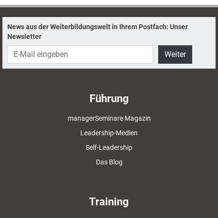
Abhilfe verschaffen.
News aus der Weiterbildungswelt in Ihrem Postfach: Unser
Newsletter
Weiter
Führung
managerSeminare Magazin
Leadership-Medien
Self-Leadership
Das Blog
Training