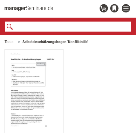
Tools
Selbsteinschätzungsbogen 'Konfliktstile'