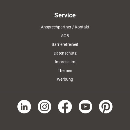
Service
Ansprechpartner / Kontakt
AGB
Barrierefreiheit
Datenschutz
Impressum
Themen
Werbung