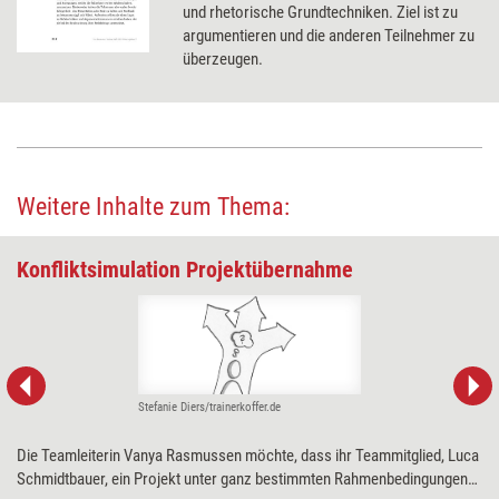
und rhetorische Grundtechniken. Ziel ist zu
argumentieren und die anderen Teilnehmer zu
überzeugen.
Weitere Inhalte zum Thema:
Konfliktsimulation Projektübernahme
Stefanie Diers/trainerkoffer.de
Die Teamleiterin Vanya Rasmussen möchte, dass ihr Teammitglied, Luca
Schmidtbauer, ein Projekt unter ganz bestimmten Rahmenbedingungen