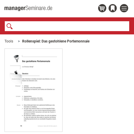
Tools
Rollenspiel: Das gestohlene Portemonnaie