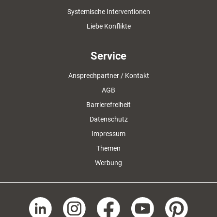
Systemische Interventionen
Liebe Konflikte
Service
Ansprechpartner / Kontakt
AGB
Barrierefreiheit
Datenschutz
Impressum
Themen
Werbung