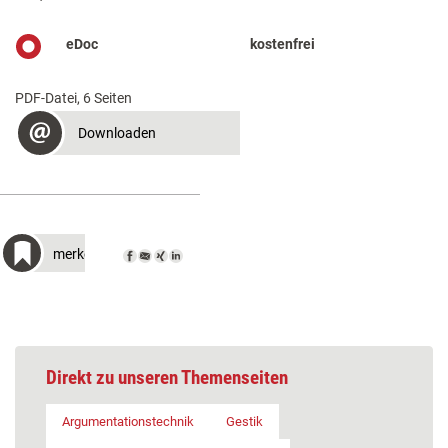
eDoc
kostenfrei
PDF-Datei, 6 Seiten
Downloaden
merken
Direkt zu unseren Themenseiten
Argumentationstechnik
Gestik