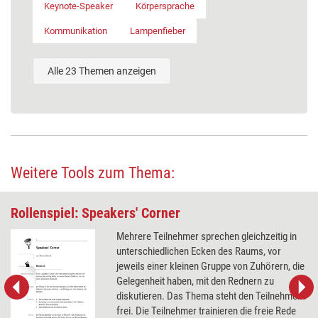
Keynote-Speaker
Körpersprache
Kommunikation
Lampenfieber
Alle 23 Themen anzeigen
Weitere Tools zum Thema:
Rollenspiel: Speakers' Corner
Mehrere Teilnehmer sprechen gleichzeitig in
unterschiedlichen Ecken des Raums, vor
jeweils einer kleinen Gruppe von Zuhörern, die
Gelegenheit haben, mit den Rednern zu
diskutieren. Das Thema steht den Teilnehmern
frei. Die Teilnehmer trainieren die freie Rede