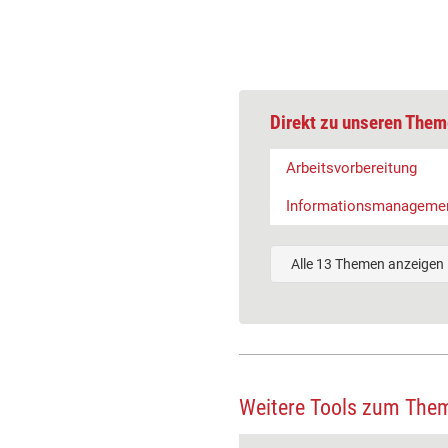
Direkt zu unseren Them
Arbeitsvorbereitung
Informationsmanageme
Alle 13 Themen anzeigen
Weitere Tools zum The