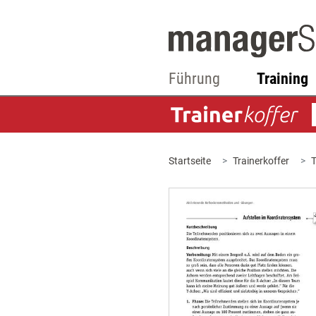
Führung
Training
Startseite
Trainerkoffer
T