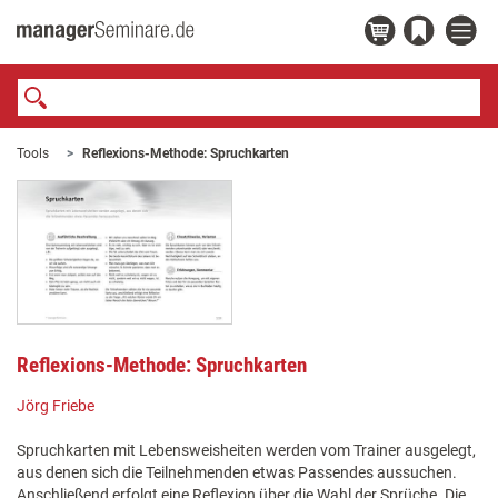
Tools
Reflexions-Methode: Spruchkarten
Reflexions-Methode: Spruchkarten
Jörg Friebe
Spruchkarten mit Lebensweisheiten werden vom Trainer ausgelegt,
aus denen sich die Teilnehmenden etwas Passendes aussuchen.
Anschließend erfolgt eine Reflexion über die Wahl der Sprüche. Die