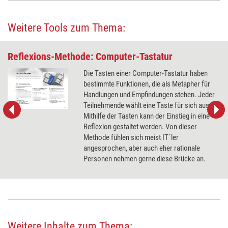
Weitere Tools zum Thema:
Reflexions-Methode: Computer-Tastatur
Die Tasten einer Computer-Tastatur haben
bestimmte Funktionen, die als Metapher für
Handlungen und Empfindungen stehen. Jeder
Teilnehmende wählt eine Taste für sich aus.
Mithilfe der Tasten kann der Einstieg in eine
Reflexion gestaltet werden. Von dieser
Methode fühlen sich meist IT´ler
angesprochen, aber auch eher rationale
Personen nehmen gerne diese Brücke an.
Weitere Inhalte zum Thema: