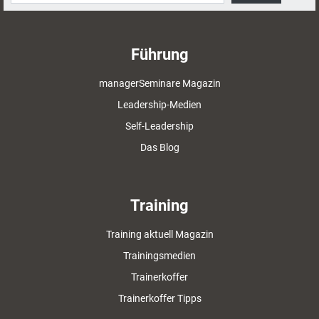
Führung
managerSeminare Magazin
Leadership-Medien
Self-Leadership
Das Blog
Training
Training aktuell Magazin
Trainingsmedien
Trainerkoffer
Trainerkoffer Tipps