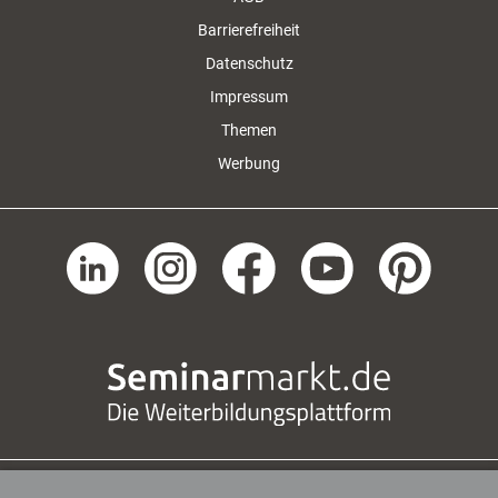
Barrierefreiheit
Datenschutz
Impressum
Themen
Werbung