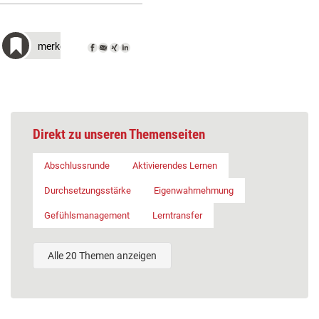
merken
Direkt zu unseren Themenseiten
Abschlussrunde
Aktivierendes Lernen
Durchsetzungsstärke
Eigenwahrnehmung
Gefühlsmanagement
Lerntransfer
Alle 20 Themen anzeigen